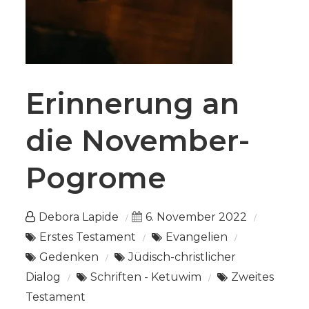
Erinnerung an
die November-
Pogrome
Debora Lapide
6. November 2022
Erstes Testament
Evangelien
Gedenken
Jüdisch-christlicher
Dialog
Schriften - Ketuwim
Zweites
Testament