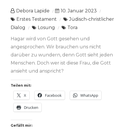
Debora Lapide
10. Januar 2023
Erstes Testament
Jüdisch-christlicher
Dialog
Losung
Tora
Hagar wird von Gott gesehen und
angesprochen. Wir brauchen uns nicht
darüber zu wundern, denn Gott sieht jeden
Menschen. Doch wer ist diese Frau, die Gott
ansieht und anspricht?
Teilen mit:
X
Facebook
WhatsApp
Drucken
Gefällt mir: