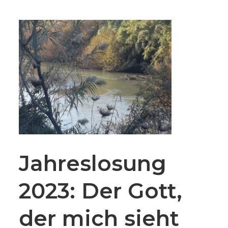
Jahreslosung
2023: Der Gott,
der mich sieht