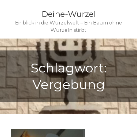
Deine-Wurzel
Einblick in die Wurzelwelt – Ein Baum ohne
Wurzeln stirbt
Schlagwort:
Vergebung