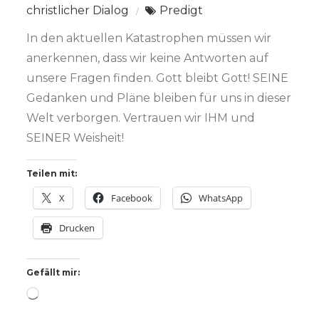
christlicher Dialog
Predigt
In den aktuellen Katastrophen müssen wir
anerkennen, dass wir keine Antworten auf
unsere Fragen finden. Gott bleibt Gott! SEINE
Gedanken und Pläne bleiben für uns in dieser
Welt verborgen. Vertrauen wir IHM und
SEINER Weisheit!
Teilen mit:
X
Facebook
WhatsApp
Drucken
Gefällt mir:
Wird
geladen …