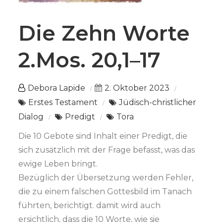
Die Zehn Worte
2.Mos. 20,1–17
Debora Lapide
2. Oktober 2023
Erstes Testament
Jüdisch-christlicher
Dialog
Predigt
Tora
Die 10 Gebote sind Inhalt einer Predigt, die
sich zusätzlich mit der Frage befasst, was das
ewige Leben bringt.
Bezüglich der Übersetzung werden Fehler,
die zu einem falschen Gottesbild im Tanach
führten, berichtigt. damit wird auch
ersichtlich, dass die 10 Worte, wie sie