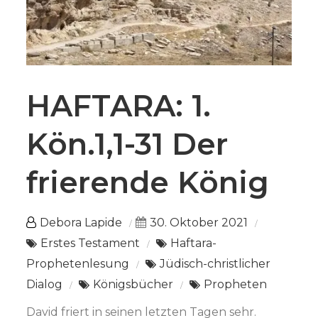
HAFTARA: 1.
Kön.1,1-31 Der
frierende König
Debora Lapide
30. Oktober 2021
Erstes Testament
Haftara-
Prophetenlesung
Jüdisch-christlicher
Dialog
Königsbücher
Propheten
David friert in seinen letzten Tagen sehr.