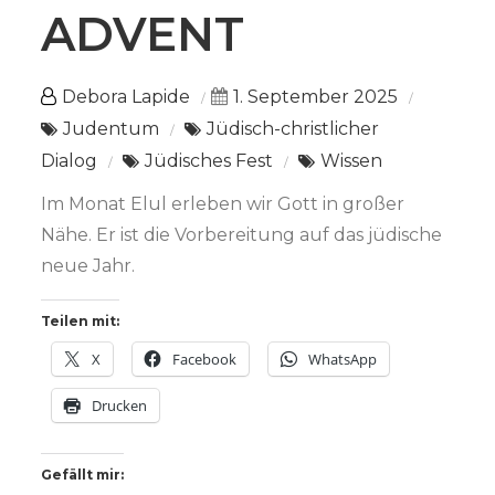
ADVENT
Debora Lapide
1. September 2025
Judentum
Jüdisch-christlicher
Dialog
Jüdisches Fest
Wissen
Im Monat Elul erleben wir Gott in großer
Nähe. Er ist die Vorbereitung auf das jüdische
neue Jahr.
Teilen mit:
X
Facebook
WhatsApp
Drucken
Gefällt mir: