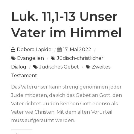
Luk. 11,1-13 Unser
Vater im Himmel
Debora Lapide
17. Mai 2022
Evangelien
Jüdisch-christlicher
Dialog
Jüdisches Gebet
Zweites
Testament
Das Vaterunser kann streng genommen jeder
Jude mitbeten, da sich das Gebet an Gott, den
Vater richtet. Juden kennen Gott ebenso als
Vater wie Christen. Mit dem alten Vorurteil
muss aufgeräumt werden.