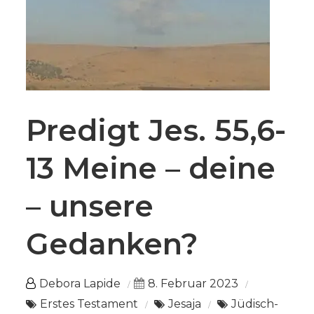
Predigt Jes. 55,6-
13 Meine – deine
– unsere
Gedanken?
Debora Lapide
8. Februar 2023
Erstes Testament
Jesaja
Jüdisch-