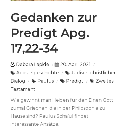
Gedanken zur
Predigt Apg.
17,22-34
Debora Lapide
20. April 2021
Apostelgeschichte
Jüdisch-christlicher
Dialog
Paulus
Predigt
Zweites
Testament
Wie gewinnt man Heiden für den Einen Gott,
zumal Griechen, die in der Philosophie zu
Hause sind? Paulus Scha’ul findet
interessante Ansätze.