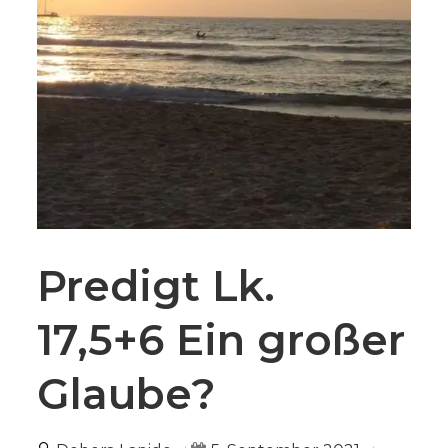
Predigt Lk.
17,5+6 Ein großer
Glaube?