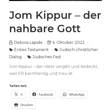
Jom Kippur – der
nahbare Gott
Debora Lapide
4. Oktober 2022
Erstes Testament
Jüdisch-christlicher
Dialog
Jüdisches Fest
Jom Kippur – der Vater vergibt und bedeckt,
weil ER barmherzig und treu ist.
Teilen mit:
X
Facebook
WhatsApp
Drucken