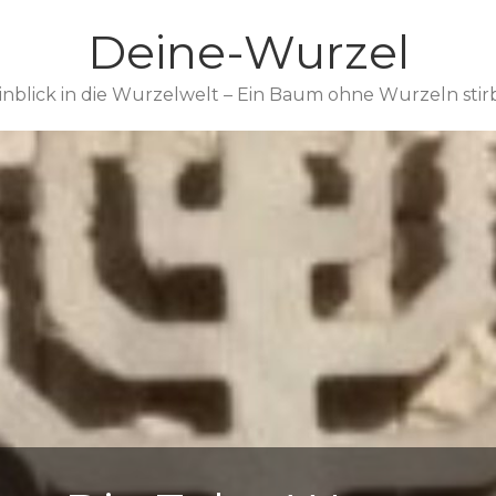
Deine-Wurzel
inblick in die Wurzelwelt – Ein Baum ohne Wurzeln stir