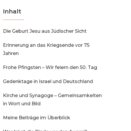
Inhalt
Die Geburt Jesu aus Jüdischer Sicht
Erinnerung an das Kriegsende vor 75
Jahren
Frohe Pfingsten – Wir feiern den 50. Tag
Gedenktage in Israel und Deutschland
Kirche und Synagoge – Gemeinsamkeiten
in Wort und Bild
Meine Beiträge im Überblick