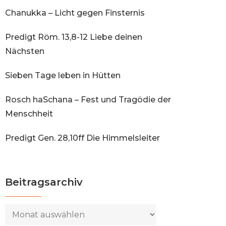
Chanukka – Licht gegen Finsternis
Predigt Röm. 13,8-12 Liebe deinen
Nächsten
Sieben Tage leben in Hütten
Rosch haSchana – Fest und Tragödie der
Menschheit
Predigt Gen. 28,10ff Die Himmelsleiter
Beitragsarchiv
Beitragsarchiv