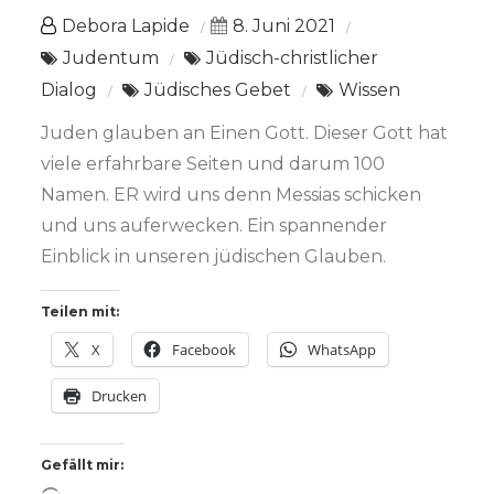
Debora Lapide
8. Juni 2021
Judentum
Jüdisch-christlicher
Dialog
Jüdisches Gebet
Wissen
Juden glauben an Einen Gott. Dieser Gott hat
viele erfahrbare Seiten und darum 100
Namen. ER wird uns denn Messias schicken
und uns auferwecken. Ein spannender
Einblick in unseren jüdischen Glauben.
Teilen mit:
X
Facebook
WhatsApp
Drucken
Gefällt mir: