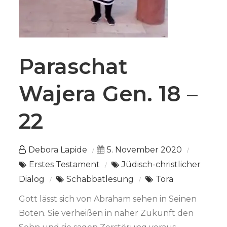
Paraschat
Wajera Gen. 18 –
22
Debora Lapide
5. November 2020
Erstes Testament
Jüdisch-christlicher
Dialog
Schabbatlesung
Tora
Gott lässt sich von Abraham sehen in Seinen
Boten. Sie verheißen in naher Zukunft den