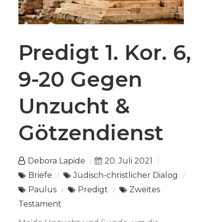
Predigt 1. Kor. 6,
9-20 Gegen
Unzucht &
Götzendienst
Debora Lapide
20. Juli 2021
Briefe
Jüdisch-christlicher Dialog
Paulus
Predigt
Zweites
Testament