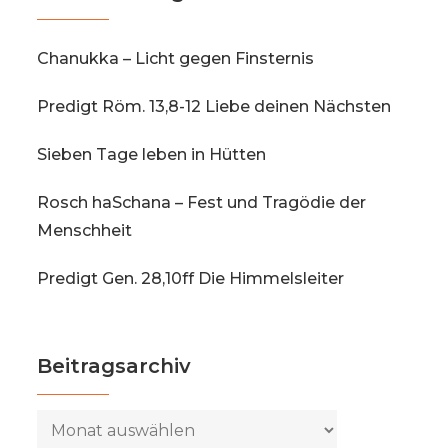
Chanukka – Licht gegen Finsternis
Predigt Röm. 13,8-12 Liebe deinen Nächsten
Sieben Tage leben in Hütten
Rosch haSchana – Fest und Tragödie der
Menschheit
Predigt Gen. 28,10ff Die Himmelsleiter
Beitragsarchiv
Beitragsarchiv