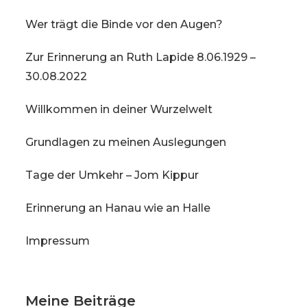
Wer trägt die Binde vor den Augen?
Zur Erinnerung an Ruth Lapide 8.06.1929 –
30.08.2022
Willkommen in deiner Wurzelwelt
Grundlagen zu meinen Auslegungen
Tage der Umkehr – Jom Kippur
Erinnerung an Hanau wie an Halle
Impressum
Meine Beiträge