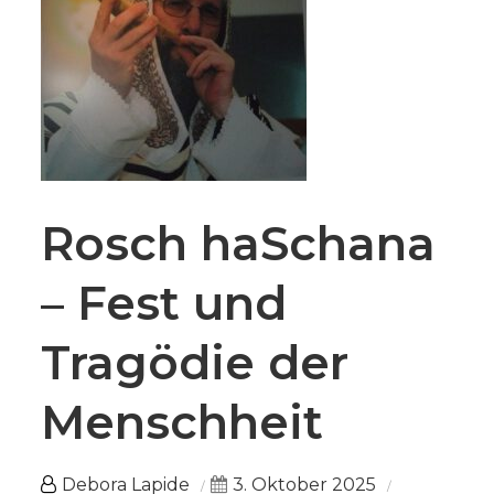
Rosch haSchana
– Fest und
Tragödie der
Menschheit
Debora Lapide
3. Oktober 2025