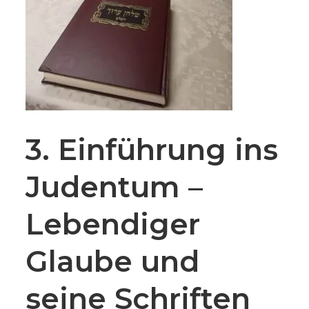
3. Einführung ins
Judentum –
Lebendiger
Glaube und
seine Schriften