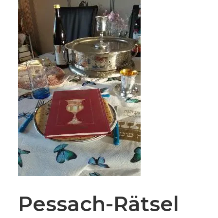
Pessach-Rätsel