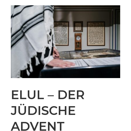
ELUL – DER
JÜDISCHE
ADVENT