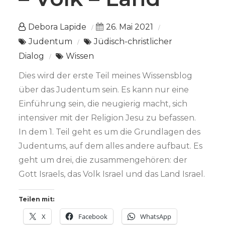
Debora Lapide
26. Mai 2021
Judentum
Jüdisch-christlicher
Dialog
Wissen
Dies wird der erste Teil meines Wissensblog
über das Judentum sein. Es kann nur eine
Einführung sein, die neugierig macht, sich
intensiver mit der Religion Jesu zu befassen.
In dem 1. Teil geht es um die Grundlagen des
Judentums, auf dem alles andere aufbaut. Es
geht um drei, die zusammengehören: der
Gott Israels, das Volk Israel und das Land Israel.
Teilen mit:
X
Facebook
WhatsApp