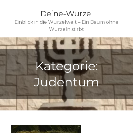
Deine-Wurzel
Einblick in die Wurzelwelt – Ein Baum ohne
Wurzeln stirbt
Kategorie:
Judentum