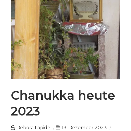
Chanukka heute
2023
Debora Lapide
13. Dezember 2023