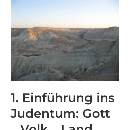
1. Einführung ins
Judentum: Gott
– Volk – Land