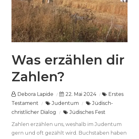
Was erzählen dir
Zahlen?
Debora Lapide
22. Mai 2024
Erstes
Testament
Judentum
Jüdisch-
christlicher Dialog
Jüdisches Fest
Zahlen erzählen uns, weshalb im Judentum
gern und oft gezählt wird. Buchstaben haben