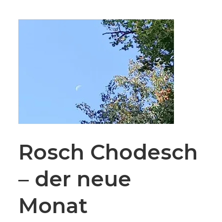
Rosch Chodesch
– der neue
Monat