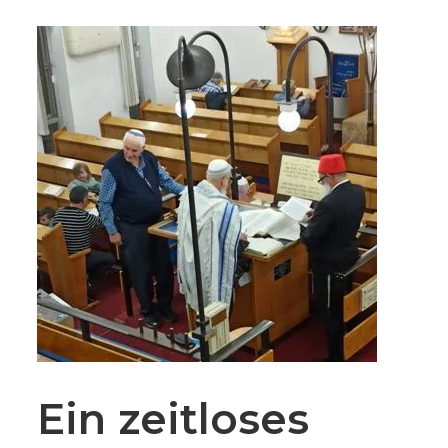
Ein zeitloses