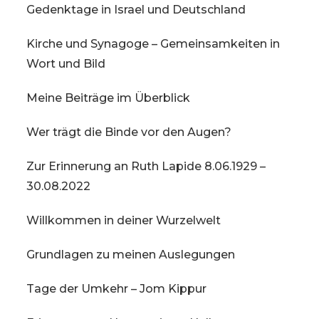
Gedenktage in Israel und Deutschland
Kirche und Synagoge – Gemeinsamkeiten in
Wort und Bild
Meine Beiträge im Überblick
Wer trägt die Binde vor den Augen?
Zur Erinnerung an Ruth Lapide 8.06.1929 –
30.08.2022
Willkommen in deiner Wurzelwelt
Grundlagen zu meinen Auslegungen
Tage der Umkehr – Jom Kippur