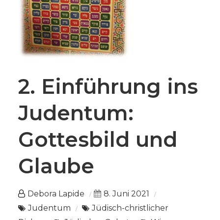
2. Einführung ins
Judentum:
Gottesbild und
Glaube
Debora Lapide
8. Juni 2021
Judentum
Jüdisch-christlicher