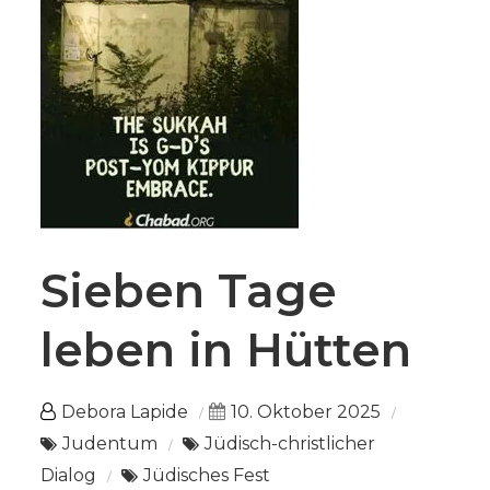
Sieben Tage
leben in Hütten
Debora Lapide
10. Oktober 2025
Judentum
Jüdisch-christlicher
Dialog
Jüdisches Fest