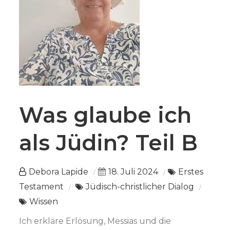
Was glaube ich
als Jüdin? Teil B
Debora Lapide
18. Juli 2024
Erstes
Testament
Jüdisch-christlicher Dialog
Wissen
Ich erkläre Erlösung, Messias und die