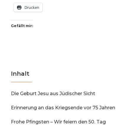
Drucken
Gefällt mir:
Inhalt
Die Geburt Jesu aus Jüdischer Sicht
Erinnerung an das Kriegsende vor 75 Jahren
Frohe Pfingsten – Wir feiern den 50. Tag