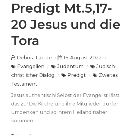
Predigt Mt.5,17-
20 Jesus und die
Tora
Debora Lapide
16. August 2022
Evangelien
Judentum
Jüdisch-
christlicher Dialog
Predigt
Zweites
Testament
Jesus authentisch! Selbst der Evangelist lässt
das zu! Die Kirche und ihre Mitglieder dürfen
umdenken und so ihrem Heiland näher
kommen.