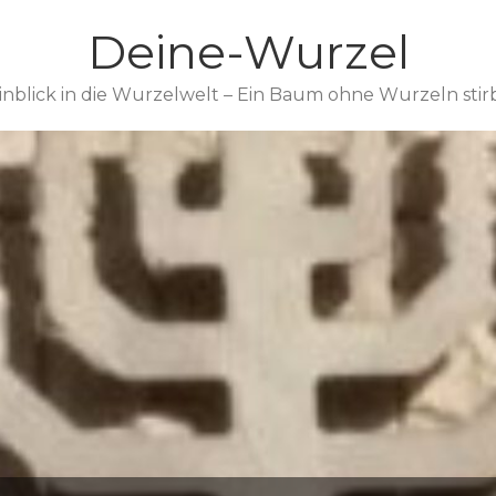
Deine-Wurzel
inblick in die Wurzelwelt – Ein Baum ohne Wurzeln stir