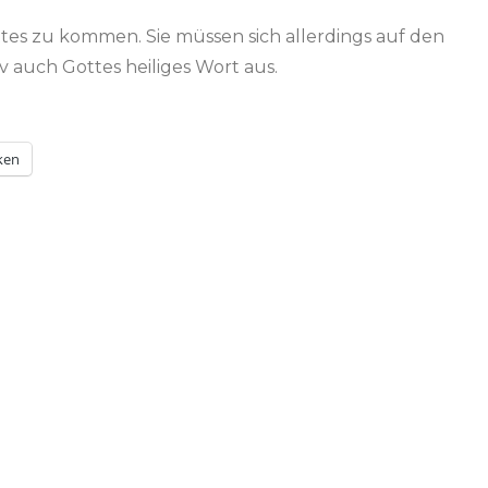
tes zu kommen. Sie müssen sich allerdings auf den
auch Gottes heiliges Wort aus.
ken