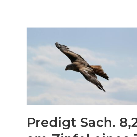
Predigt Sach. 8