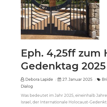
Eph. 4,25ff zum 
Gedenktag 2025
Debora Lapide
27. Januar 2025
Br
Dialog
Was bedeutet im Jahr 2025, eineinhalb Jahre
Israel, der Internationale Holocaust-Gedenk