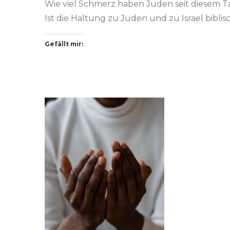
Wie viel Schmerz haben Juden seit diesem Ta
Ist die Haltung zu Juden und zu Israel biblis
Gefällt mir: