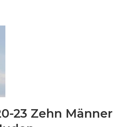
,20-23 Zehn Männer