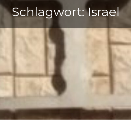
Schlagwort:
Israel