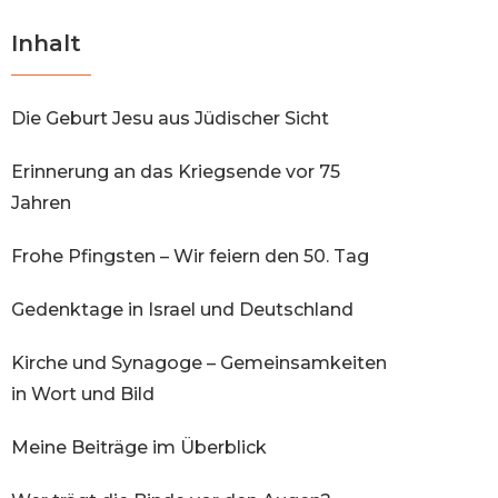
Inhalt
Die Geburt Jesu aus Jüdischer Sicht
Erinnerung an das Kriegsende vor 75
Jahren
Frohe Pfingsten – Wir feiern den 50. Tag
Gedenktage in Israel und Deutschland
Kirche und Synagoge – Gemeinsamkeiten
in Wort und Bild
Meine Beiträge im Überblick