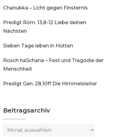
Chanukka – Licht gegen Finsternis
Predigt Röm. 13,8-12 Liebe deinen
Nächsten
Sieben Tage leben in Hütten
Rosch haSchana – Fest und Tragödie der
Menschheit
Predigt Gen. 28,10ff Die Himmelsleiter
Beitragsarchiv
Beitragsarchiv