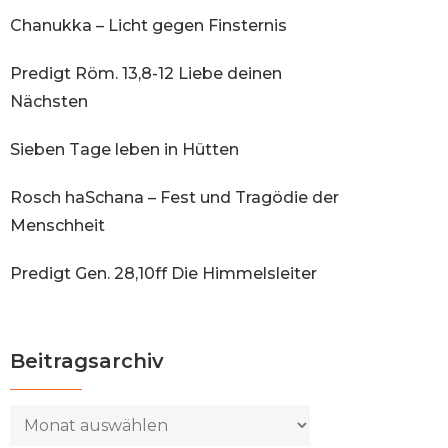
Chanukka – Licht gegen Finsternis
Predigt Röm. 13,8-12 Liebe deinen
Nächsten
Sieben Tage leben in Hütten
Rosch haSchana – Fest und Tragödie der
Menschheit
Predigt Gen. 28,10ff Die Himmelsleiter
Beitragsarchiv
Beitragsarchiv