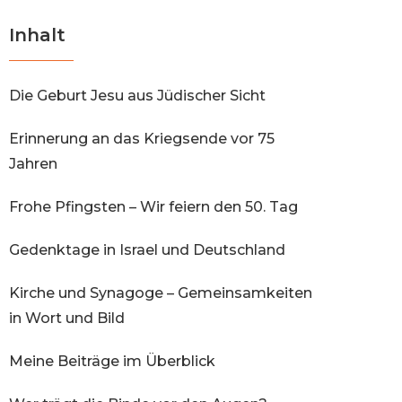
Inhalt
Die Geburt Jesu aus Jüdischer Sicht
Erinnerung an das Kriegsende vor 75
Jahren
Frohe Pfingsten – Wir feiern den 50. Tag
Gedenktage in Israel und Deutschland
Kirche und Synagoge – Gemeinsamkeiten
in Wort und Bild
Meine Beiträge im Überblick