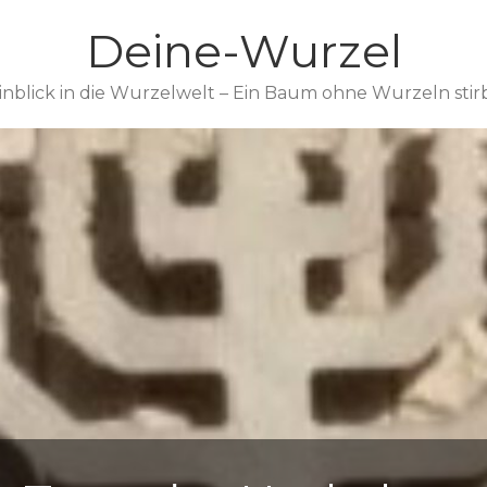
Deine-Wurzel
inblick in die Wurzelwelt – Ein Baum ohne Wurzeln stir