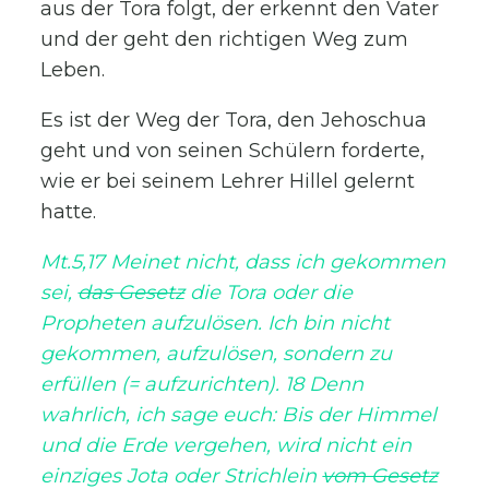
aus der Tora folgt, der erkennt den Vater
und der geht den richtigen Weg zum
Leben.
Es ist der Weg der Tora, den Jehoschua
geht und von seinen Schülern forderte,
wie er bei seinem Lehrer Hillel gelernt
hatte.
Mt.5,17 Meinet nicht, dass ich gekommen
sei,
das Gesetz
die Tora oder die
Propheten aufzulösen. Ich bin nicht
gekommen, aufzulösen, sondern zu
erfüllen (= aufzurichten). 18 Denn
wahrlich, ich sage euch: Bis der Himmel
und die Erde vergehen, wird nicht ein
einziges Jota oder Strichlein
vom Gesetz