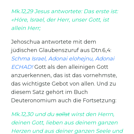
Mk.12,29 Jesus antwortete: Das erste ist:
«Höre, Israel, der Herr, unser Gott, ist
allein Herr;
Jehoschua antwortete mit dem
jüdischen Glaubenszuruf aus Dtn.6,4:
Schma Israel, Adonai elohejnu, Adonai
ECHAD!
Gott als den alleinigen Gott
anzuerkennen, das ist das vornehmste,
das wichtigste Gebot von allen. Und zu
diesem Satz gehört im Buch
Deuteronomium auch die Fortsetzung:
Mk.12,30 und du
sollst
wirst den Herrn,
deinen Gott, lieben aus deinem ganzen
Herzen und aus deiner ganzen Seele und