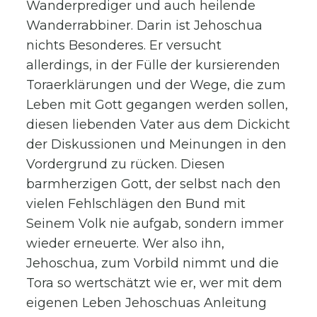
Wanderprediger und auch heilende
Wanderrabbiner. Darin ist Jehoschua
nichts Besonderes. Er versucht
allerdings, in der Fülle der kursierenden
Toraerklärungen und der Wege, die zum
Leben mit Gott gegangen werden sollen,
diesen liebenden Vater aus dem Dickicht
der Diskussionen und Meinungen in den
Vordergrund zu rücken. Diesen
barmherzigen Gott, der selbst nach den
vielen Fehlschlägen den Bund mit
Seinem Volk nie aufgab, sondern immer
wieder erneuerte. Wer also ihn,
Jehoschua, zum Vorbild nimmt und die
Tora so wertschätzt wie er, wer mit dem
eigenen Leben Jehoschuas Anleitung