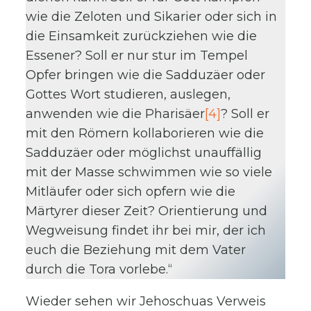
wie die Zeloten und Sikarier oder sich in
die Einsamkeit zurückziehen wie die
Essener? Soll er nur stur im Tempel
Opfer bringen wie die Sadduzäer oder
Gottes Wort studieren, auslegen,
anwenden wie die Pharisäer
[4]
? Soll er
mit den Römern kollaborieren wie die
Sadduzäer oder möglichst unauffällig
mit der Masse schwimmen wie so viele
Mitläufer oder sich opfern wie die
Märtyrer dieser Zeit? Orientierung und
Wegweisung findet ihr bei mir, der ich
euch die Beziehung mit dem Vater
durch die Tora vorlebe.“
Wieder sehen wir Jehoschuas Verweis