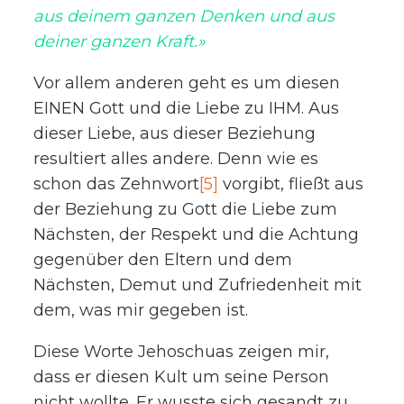
aus deinem ganzen Denken und aus
deiner ganzen Kraft.»
Vor allem anderen geht es um diesen
EINEN Gott und die Liebe zu IHM. Aus
dieser Liebe, aus dieser Beziehung
resultiert alles andere. Denn wie es
schon das Zehnwort
[5]
vorgibt, fließt aus
der Beziehung zu Gott die Liebe zum
Nächsten, der Respekt und die Achtung
gegenüber den Eltern und dem
Nächsten, Demut und Zufriedenheit mit
dem, was mir gegeben ist.
Diese Worte Jehoschuas zeigen mir,
dass er diesen Kult um seine Person
nicht wollte. Er wusste sich gesandt zu