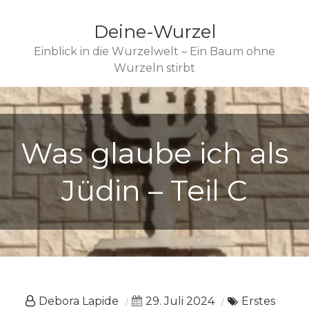
Deine-Wurzel
Einblick in die Wurzelwelt – Ein Baum ohne
Wurzeln stirbt
Was glaube ich als
Jüdin – Teil C
Debora Lapide
29. Juli 2024
Erstes