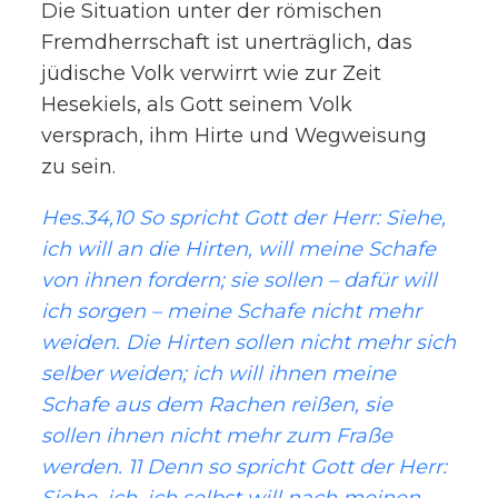
Die Situation unter der römischen
Fremdherrschaft ist unerträglich, das
jüdische Volk verwirrt wie zur Zeit
Hesekiels, als Gott seinem Volk
versprach, ihm Hirte und Wegweisung
zu sein.
Hes.34,10 So spricht Gott der Herr: Siehe,
ich will an die Hirten, will meine Schafe
von ihnen fordern; sie sollen – dafür will
ich sorgen – meine Schafe nicht mehr
weiden. Die Hirten sollen nicht mehr sich
selber weiden; ich will ihnen meine
Schafe aus dem Rachen reißen, sie
sollen ihnen nicht mehr zum Fraße
werden. 11 Denn so spricht Gott der Herr:
Siehe, ich, ich selbst will nach meinen