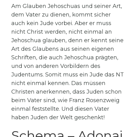
Am Glauben Jehoschuas und seiner Art,
dem Vater zu dienen, kommt sicher
auch kein Jude vorbei. Aber er muss
nicht Christ werden, nicht einmal an
Jehoschua glauben, denn er kennt seine
Art des Glaubens aus seinen eigenen
Schriften, die auch Jehoschua prägten,
und von anderen Vorbildern des
Judentums. Somit muss ein Jude das NT
nicht einmal kennen. Das müssen
Christen anerkennen, dass Juden schon
beim Vater sind, wie Franz Rosenzweig
einmal feststellte. Und diesen Vater
haben Juden der Welt geschenkt!
Schema – Adonai