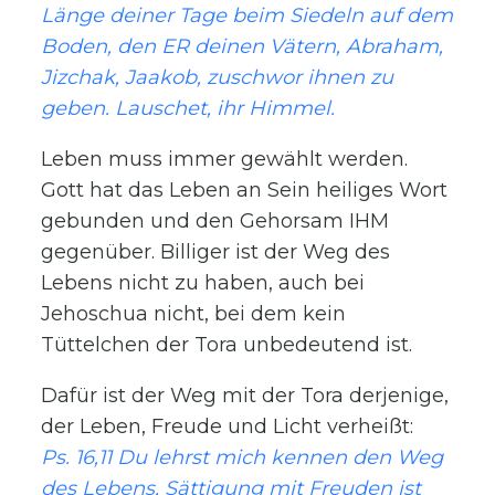
Länge deiner Tage beim Siedeln auf dem
Boden, den ER deinen Vätern, Abraham,
Jizchak, Jaakob, zuschwor ihnen zu
geben. Lauschet, ihr Himmel.
Leben muss immer gewählt werden.
Gott hat das Leben an Sein heiliges Wort
gebunden und den Gehorsam IHM
gegenüber. Billiger ist der Weg des
Lebens nicht zu haben, auch bei
Jehoschua nicht, bei dem kein
Tüttelchen der Tora unbedeutend ist.
Dafür ist der Weg mit der Tora derjenige,
der Leben, Freude und Licht verheißt:
Ps. 16,11 Du lehrst mich kennen den Weg
des Lebens, Sättigung mit Freuden ist