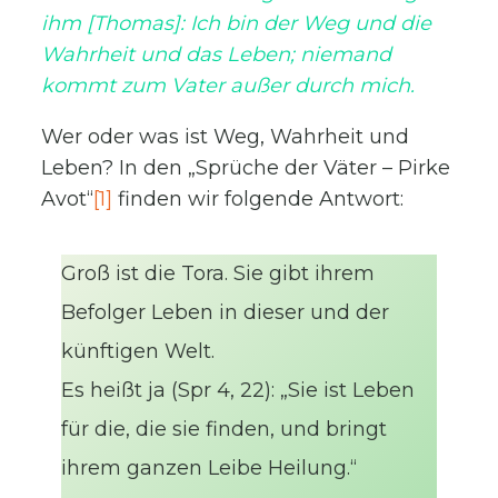
ihm [Thomas]: Ich bin der Weg und die
Wahrheit und das Leben; niemand
kommt zum Vater außer durch mich.
Wer oder was ist Weg, Wahrheit und
Leben? In den „Sprüche der Väter – Pirke
Avot“
[1]
finden wir folgende Antwort:
Groß ist die Tora. Sie gibt ihrem
Befolger Leben in dieser und der
künftigen Welt.
Es heißt ja (Spr 4, 22): „Sie ist Leben
für die, die sie finden, und bringt
ihrem ganzen Leibe Heilung.“