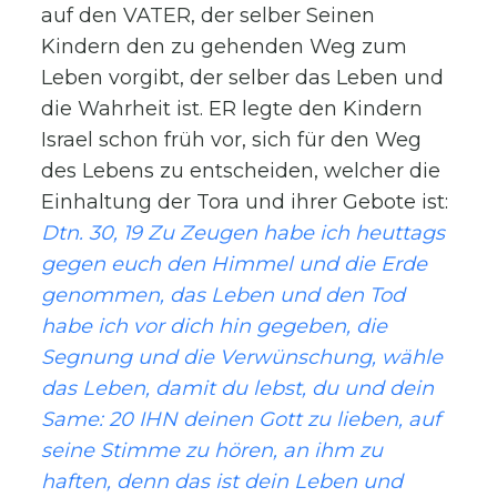
auf den VATER, der selber Seinen
Kindern den zu gehenden Weg zum
Leben vorgibt, der selber das Leben und
die Wahrheit ist. ER legte den Kindern
Israel schon früh vor, sich für den Weg
des Lebens zu entscheiden, welcher die
Einhaltung der Tora und ihrer Gebote ist:
Dtn. 30, 19 Zu Zeugen habe ich heuttags
gegen euch den Himmel und die Erde
genommen, das Leben und den Tod
habe ich vor dich hin gegeben, die
Segnung und die Verwünschung, wähle
das Leben, damit du lebst, du und dein
Same: 20 IHN deinen Gott zu lieben, auf
seine Stimme zu hören, an ihm zu
haften, denn das ist dein Leben und