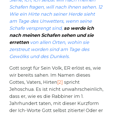
Schafen fragen, will nach ihnen sehen. 12
Wie ein Hirte nach seiner Herde sieht
am Tage des Unwetters, wenn seine
Schafe versprengt sind,
so werde ich
nach meinen Schafen sehen und sie
erretten
von allen Orten, wohin sie
zerstreut worden sind am Tage des
Gewölks und des Dunkels.
Gott sorgt für Sein Volk, ER erlöst es, wie
wir bereits sahen. Im Namen dieses
Gottes, Vaters, Hirten
[2]
spricht
Jehoschua. Es ist nicht unwahrscheinlich,
dass er, wie es die Rabbiner im 1.
Jahrhundert taten, mit dieser Kurzform
der Ich-Worte Gott selbst zitierte! Oder er