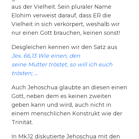
aus der Vielheit. Sein pluraler Name
Elohim verweist darauf, dass ER die
Vielheit in sich verkörpert, weshalb wir
nur einen Gott brauchen, keinen sonst!
Desgleichen kennen wir den Satz aus
Jes. 66,13 Wie einen, den
seine Mutter tröstet, so will ich euch
trösten; …
Auch Jehoschua glaubte an diesen einen
Gott, neben dem es keinen zweiten
geben kann und wird, auch nicht in
einem menschlichen Konstrukt wie der
Trinität.
In Mk.12 diskutierte Jehoschua mit den