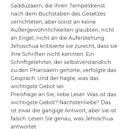
Sadduzäern, die ihren Tempeldienst
nach dem Buchstaben des Gesetzes
verrichteten, aber sonst an keine
Außergewöhnlichkeiten glaubten, nicht
an Engel, nicht an die Auferstehung.
Jehoschua kritisierte sie zurecht, dass sie
ihre Schriften nicht kennten. Ein
Schriftgelehrter, der selbstverständlich
zu den Pharisäern gehörte, verfolgte das
Gespräch. Und der fragte, was das
wichtigste Gebot sei.
Preisfrage an Sie, liebe Leser: Was ist das
wichtigste Gebot? Nächstenliebe? Das
ist zwar die gängige Antwort, aber sie ist
falsch. Lesen Sie genau, was Jehoschua
antwortet: