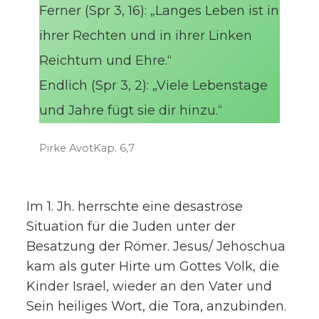
Ferner (Spr 3, 16): „Langes Leben ist in
ihrer Rechten und in ihrer Linken
Reichtum und Ehre.“
Endlich (Spr 3, 2): „Viele Lebenstage
und Jahre fügt sie dir hinzu.“
Pirke AvotKap. 6,7
Im 1. Jh. herrschte eine desaströse
Situation für die Juden unter der
Besatzung der Römer. Jesus/ Jehoschua
kam als guter Hirte um Gottes Volk, die
Kinder Israel, wieder an den Vater und
Sein heiliges Wort, die Tora, anzubinden.