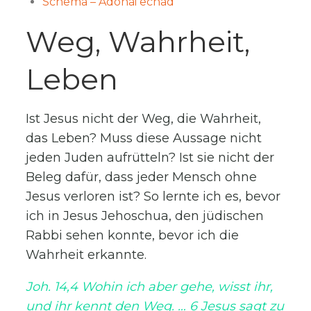
Schema – Adonai echad
Weg, Wahrheit,
Leben
Ist Jesus nicht der Weg, die Wahrheit,
das Leben? Muss diese Aussage nicht
jeden Juden aufrütteln? Ist sie nicht der
Beleg dafür, dass jeder Mensch ohne
Jesus verloren ist? So lernte ich es, bevor
ich in Jesus Jehoschua, den jüdischen
Rabbi sehen konnte, bevor ich die
Wahrheit erkannte.
Joh. 14,4 Wohin ich aber gehe, wisst ihr,
und ihr kennt den Weg. … 6 Jesus sagt zu