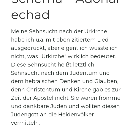
echad
Meine Sehnsucht nach der Urkirche
habe ich u.a. mit oben zitiertem Lied
ausgedrückt, aber eigentlich wusste ich
nicht, was „Urkirche“ wirklich bedeutet.
Diese Sehnsucht heißt letztlich
Sehnsucht nach dem Judentum und
dem hebräischen Denken und Glauben,
denn Christentum und Kirche gab es zur
Zeit der Apostel nicht. Sie waren fromme
und dankbare Juden und wollten diesen
Judengott an die Heidenvölker
vermitteln.