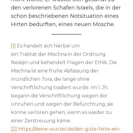
den verlorenen Schafen Israels, die in der
schon beschriebenen Notsituation eines
Hirten bedurften, eines neuen Mosche.
[1]
Es handelt sich hierbei um
ein Traktat der Mischna in der Ordnung
Nesiqin und behandelt Fragen der Ethik. Die
Mischna ist eine frühe Abfassung der
mündlichen Tora, die lange ohne
Verschriftlichung tradiert wurde. Im 1. Jh.
begann die Verschriftlichung wegen der
Unruhen und wegen der Befürchtung, sie
könne verloren gehen, wenn es wieder zu
einer Zerstreuung käme.
[2]
https://deine-wurzel.de/der-gute-hirte-ein-