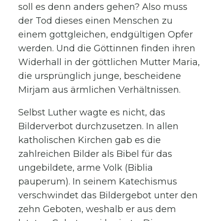
soll es denn anders gehen? Also muss
der Tod dieses einen Menschen zu
einem gottgleichen, endgültigen Opfer
werden. Und die Göttinnen finden ihren
Widerhall in der göttlichen Mutter Maria,
die ursprünglich junge, bescheidene
Mirjam aus ärmlichen Verhältnissen.
Selbst Luther wagte es nicht, das
Bilderverbot durchzusetzen. In allen
katholischen Kirchen gab es die
zahlreichen Bilder als Bibel für das
ungebildete, arme Volk (Biblia
pauperum). In seinem Katechismus
verschwindet das Bildergebot unter den
zehn Geboten, weshalb er aus dem