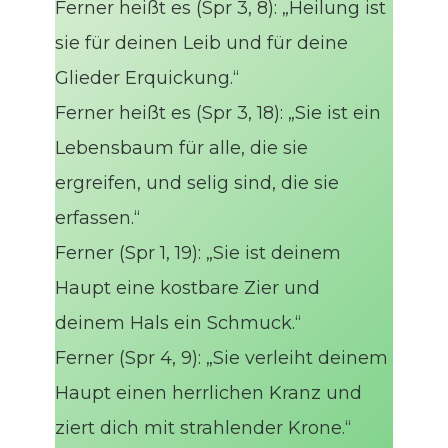
Ferner heißt es (Spr 3, 8): „Heilung ist
sie für deinen Leib und für deine
Glieder Erquickung.“
Ferner heißt es (Spr 3, 18): „Sie ist ein
Lebensbaum für alle, die sie
ergreifen, und selig sind, die sie
erfassen.“
Ferner (Spr 1, 19): „Sie ist deinem
Haupt eine kostbare Zier und
deinem Hals ein Schmuck.“
Ferner (Spr 4, 9): „Sie verleiht deinem
Haupt einen herrlichen Kranz und
ziert dich mit strahlender Krone.“