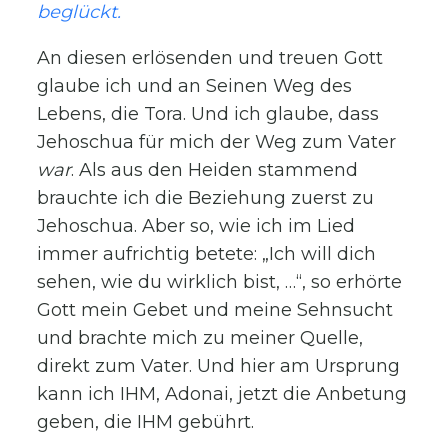
beglückt.
An diesen erlösenden und treuen Gott
glaube ich und an Seinen Weg des
Lebens, die Tora. Und ich glaube, dass
Jehoschua für mich der Weg zum Vater
war
. Als aus den Heiden stammend
brauchte ich die Beziehung zuerst zu
Jehoschua. Aber so, wie ich im Lied
immer aufrichtig betete: „Ich will dich
sehen, wie du wirklich bist, …“, so erhörte
Gott mein Gebet und meine Sehnsucht
und brachte mich zu meiner Quelle,
direkt zum Vater. Und hier am Ursprung
kann ich IHM, Adonai, jetzt die Anbetung
geben, die IHM gebührt.