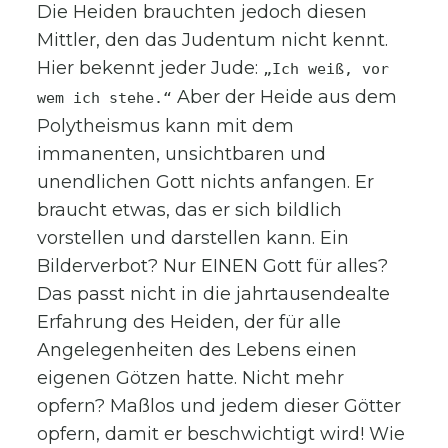
Die Heiden brauchten jedoch diesen
Mittler, den das Judentum nicht kennt.
Hier bekennt jeder Jude:
„Ich weiß, vor
Aber der Heide aus dem
wem ich stehe.“
Polytheismus kann mit dem
immanenten, unsichtbaren und
unendlichen Gott nichts anfangen. Er
braucht etwas, das er sich bildlich
vorstellen und darstellen kann. Ein
Bilderverbot? Nur EINEN Gott für alles?
Das passt nicht in die jahrtausendealte
Erfahrung des Heiden, der für alle
Angelegenheiten des Lebens einen
eigenen Götzen hatte. Nicht mehr
opfern? Maßlos und jedem dieser Götter
opfern, damit er beschwichtigt wird! Wie