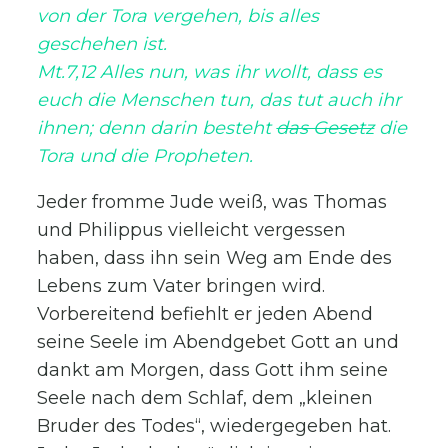
von der Tora vergehen, bis alles
geschehen ist.
Mt.7,12 Alles nun, was ihr wollt, dass es
euch die Menschen tun, das tut auch ihr
ihnen; denn darin besteht
das Gesetz
die
Tora und die Propheten.
Jeder fromme Jude weiß, was Thomas
und Philippus vielleicht vergessen
haben, dass ihn sein Weg am Ende des
Lebens zum Vater bringen wird.
Vorbereitend befiehlt er jeden Abend
seine Seele im Abendgebet Gott an und
dankt am Morgen, dass Gott ihm seine
Seele nach dem Schlaf, dem „kleinen
Bruder des Todes“, wiedergegeben hat.