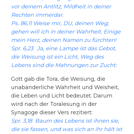
vor deinem Antlitz, Mildheit in deiner
Rechten immerdar.
Ps. 86,11 Weise mir, DU, deinen Weg;
gehen will ich in deiner Wahrheit. Einige
mein Herz, deinen Namen zu fürchten!
Spr. 6,23 Ja, eine Lampe ist das Gebot,
die Weisung ist ein Licht, Weg des
Lebens sind die Mahnungen zur Zucht:
Gott gab die Tora, die Weisung, die
unabänderliche Wahrheit und Weisheit,
die Leben und Licht bedeutet. Darum
wird nach der Toralesung in der
Synagoge dieser Vers rezitiert:
Spr. 3,18 Baum des Lebens ist ihnen sie,
die sie fassen, und was sich an ihr hält ist