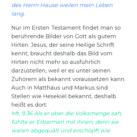
des Herrn Hause weilen mein Leben
lang.
Nur im Ersten Testament findet man so
berührende Bilder von Gott als gutem
Hirten. Jesus, der seine Heilige Schrift
kennt, braucht deshalb das Bild vom
Hirten nicht mehr so ausführlich
darzustellen, weil er es unter seinen
Zuhörern als bekannt voraussetzen kann.
Auch in Matthäus und Markus sind
Stellen wie Hesekiel bekannt, deshalb
heißt es dort:
Mt. 9,36 Als er aber die Volksmenge sah,
fühlte er Erbarmen mit ihnen; denn sie
waren abgequält und erschöpft wie