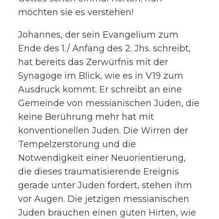
möchten sie es verstehen!
Johannes, der sein Evangelium zum
Ende des 1./ Anfang des 2. Jhs. schreibt,
hat bereits das Zerwürfnis mit der
Synagoge im Blick, wie es in V19 zum
Ausdruck kommt. Er schreibt an eine
Gemeinde von messianischen Juden, die
keine Berührung mehr hat mit
konventionellen Juden. Die Wirren der
Tempelzerstörung und die
Notwendigkeit einer Neuorientierung,
die dieses traumatisierende Ereignis
gerade unter Juden fordert, stehen ihm
vor Augen. Die jetzigen messianischen
Juden brauchen einen guten Hirten, wie