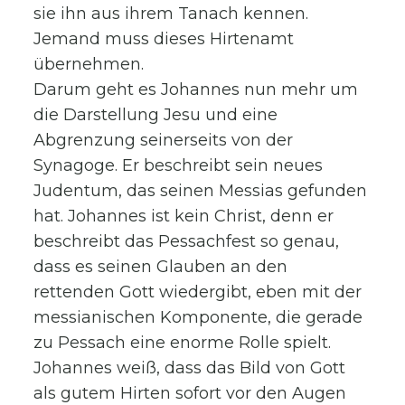
sie ihn aus ihrem Tanach kennen.
Jemand muss dieses Hirtenamt
übernehmen.
Darum geht es Johannes nun mehr um
die Darstellung Jesu und eine
Abgrenzung seinerseits von der
Synagoge. Er beschreibt sein neues
Judentum, das seinen Messias gefunden
hat. Johannes ist kein Christ, denn er
beschreibt das Pessachfest so genau,
dass es seinen Glauben an den
rettenden Gott wiedergibt, eben mit der
messianischen Komponente, die gerade
zu Pessach eine enorme Rolle spielt.
Johannes weiß, dass das Bild von Gott
als gutem Hirten sofort vor den Augen