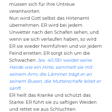
müssen sich für ihre Untreue
verantworten.
Nun wird Gott selbst das Hirtenamt
übernehmen. ER wird bei jedem
Unwetter nach den Schafen sehen, und
wenn sie sich verlaufen haben, so wird
ER sie wieder heimführen und vor jedem
Feind erretten. ER sorgt sich um die
Schwachen:
Jes. 40,11Er weidet seine
Herde wie ein Hirte, sammelt sie mit
seinem Arm; die Lämmer trägt er an
seinem Busen, die Mutterschafe leitet er
sanft
.
ER heilt das Kranke und schützt das
Starke. ER führt sie zu saftigen Weiden
und rettet sie aus Schluchten.