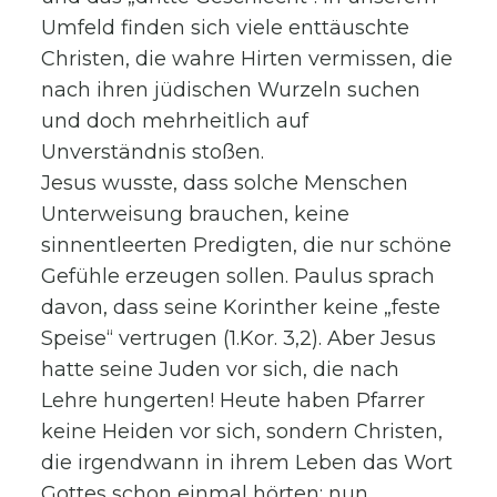
Umfeld finden sich viele enttäuschte
Christen, die wahre Hirten vermissen, die
nach ihren jüdischen Wurzeln suchen
und doch mehrheitlich auf
Unverständnis stoßen.
Jesus wusste, dass solche Menschen
Unterweisung brauchen, keine
sinnentleerten Predigten, die nur schöne
Gefühle erzeugen sollen. Paulus sprach
davon, dass seine Korinther keine „feste
Speise“ vertrugen (1.Kor. 3,2). Aber Jesus
hatte seine Juden vor sich, die nach
Lehre hungerten! Heute haben Pfarrer
keine Heiden vor sich, sondern Christen,
die irgendwann in ihrem Leben das Wort
Gottes schon einmal hörten; nun