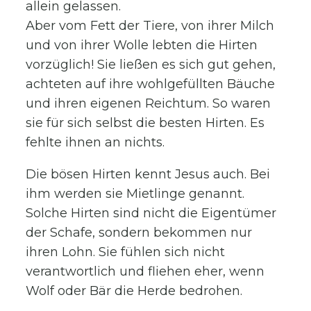
allein gelassen.
Aber vom Fett der Tiere, von ihrer Milch
und von ihrer Wolle lebten die Hirten
vorzüglich! Sie ließen es sich gut gehen,
achteten auf ihre wohlgefüllten Bäuche
und ihren eigenen Reichtum. So waren
sie für sich selbst die besten Hirten. Es
fehlte ihnen an nichts.
Die bösen Hirten kennt Jesus auch. Bei
ihm werden sie Mietlinge genannt.
Solche Hirten sind nicht die Eigentümer
der Schafe, sondern bekommen nur
ihren Lohn. Sie fühlen sich nicht
verantwortlich und fliehen eher, wenn
Wolf oder Bär die Herde bedrohen.