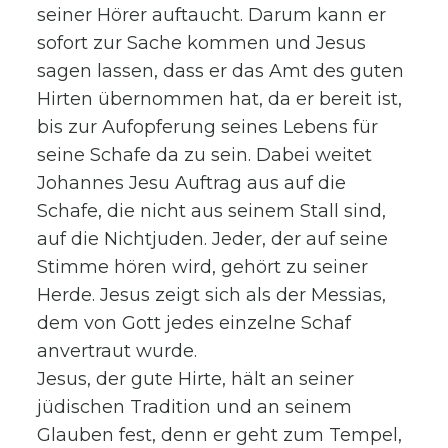
seiner Hörer auftaucht. Darum kann er
sofort zur Sache kommen und Jesus
sagen lassen, dass er das Amt des guten
Hirten übernommen hat, da er bereit ist,
bis zur Aufopferung seines Lebens für
seine Schafe da zu sein. Dabei weitet
Johannes Jesu Auftrag aus auf die
Schafe, die nicht aus seinem Stall sind,
auf die Nichtjuden. Jeder, der auf seine
Stimme hören wird, gehört zu seiner
Herde. Jesus zeigt sich als der Messias,
dem von Gott jedes einzelne Schaf
anvertraut wurde.
Jesus, der gute Hirte, hält an seiner
jüdischen Tradition und an seinem
Glauben fest, denn er geht zum Tempel,