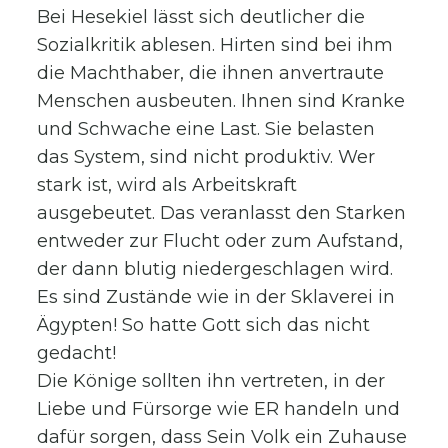
Bei Hesekiel lässt sich deutlicher die
Sozialkritik ablesen. Hirten sind bei ihm
die Machthaber, die ihnen anvertraute
Menschen ausbeuten. Ihnen sind Kranke
und Schwache eine Last. Sie belasten
das System, sind nicht produktiv. Wer
stark ist, wird als Arbeitskraft
ausgebeutet. Das veranlasst den Starken
entweder zur Flucht oder zum Aufstand,
der dann blutig niedergeschlagen wird.
Es sind Zustände wie in der Sklaverei in
Ägypten! So hatte Gott sich das nicht
gedacht!
Die Könige sollten ihn vertreten, in der
Liebe und Fürsorge wie ER handeln und
dafür sorgen, dass Sein Volk ein Zuhause