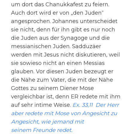
um dort das Chanukkafest zu feiern.
Auch dort wird er von „den Juden“
angesprochen. Johannes unterscheidet
sie nicht, denn für ihn gibt es nur noch
die Juden aus der Synagoge und die
messianischen Juden. Sadduzäer
werden mit Jesus nicht diskutieren, weil
sie sowieso nicht an einen Messias
glauben. Vor diesen Juden bezeugt er
die Nähe zum Vater, die mit der Nähe
Gottes zu seinem Diener Mose
vergleichbar ist, denn ER redete mit ihm
auf sehr intime Weise.
Ex. 33,11 Der Herr
aber redete mit Mose von Angesicht zu
Angesicht, wie jemand mit
seinem Freunde redet.