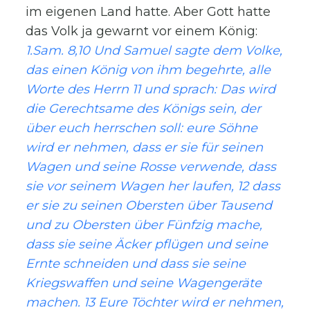
im eigenen Land hatte. Aber Gott hatte
das Volk ja gewarnt vor einem König:
1.Sam. 8,10 Und Samuel sagte dem Volke,
das einen König von ihm begehrte, alle
Worte des Herrn 11 und sprach: Das wird
die Gerechtsame des Königs sein, der
über euch herrschen soll: eure Söhne
wird er nehmen, dass er sie für seinen
Wagen und seine Rosse verwende, dass
sie vor seinem Wagen her laufen, 12 dass
er sie zu seinen Obersten über Tausend
und zu Obersten über Fünfzig mache,
dass sie seine Äcker pflügen und seine
Ernte schneiden und dass sie seine
Kriegswaffen und seine Wagengeräte
machen. 13 Eure Töchter wird er nehmen,