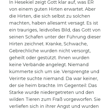
In Hesekiel zeigt Gott klar auf, was ER
von einem guten Hirten erwartet. Aber
die Hirten, die sich selbst zu solchen
machten, haben allesamt versagt. Es ist
ein trauriges, leidvolles Bild, das Gott von
seinen Schafen unter der Führung dieser
Hirten zeichnet. Kranke, Schwache,
Gebrechliche wurden nicht versorgt,
geheilt oder gestützt. Ihnen wurden
keine Verbände angelegt. Niemand
kümmerte sich um sie. Versprengte und
Verirrte suchte niemand. Da war keiner,
der sie heim brachte. Im Gegenteil: Das
Starke wurde niedergetreten und den
wilden Tieren zum Fraß vorgeworfen. Sie
verliefen sich in ihrer Angst und wurden