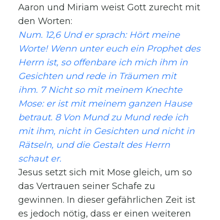
Aaron und Miriam weist Gott zurecht mit
den Worten:
Num. 12,6 Und er sprach: Hört meine
Worte! Wenn unter euch ein Prophet des
Herrn ist, so offenbare ich mich ihm in
Gesichten und rede in Träumen mit
ihm. 7 Nicht so mit meinem Knechte
Mose: er ist mit meinem ganzen Hause
betraut. 8 Von Mund zu Mund rede ich
mit ihm, nicht in Gesichten und nicht in
Rätseln, und die Gestalt des Herrn
schaut er.
Jesus setzt sich mit Mose gleich, um so
das Vertrauen seiner Schafe zu
gewinnen. In dieser gefährlichen Zeit ist
es jedoch nötig, dass er einen weiteren