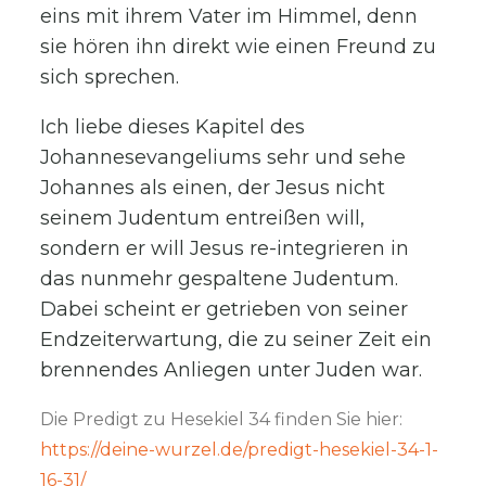
eins mit ihrem Vater im Himmel, denn
sie hören ihn direkt wie einen Freund zu
sich sprechen.
Ich liebe dieses Kapitel des
Johannesevangeliums sehr und sehe
Johannes als einen, der Jesus nicht
seinem Judentum entreißen will,
sondern er will Jesus re-integrieren in
das nunmehr gespaltene Judentum.
Dabei scheint er getrieben von seiner
Endzeiterwartung, die zu seiner Zeit ein
brennendes Anliegen unter Juden war.
Die Predigt zu Hesekiel 34 finden Sie hier:
https://deine-wurzel.de/predigt-hesekiel-34-1-
16-31/