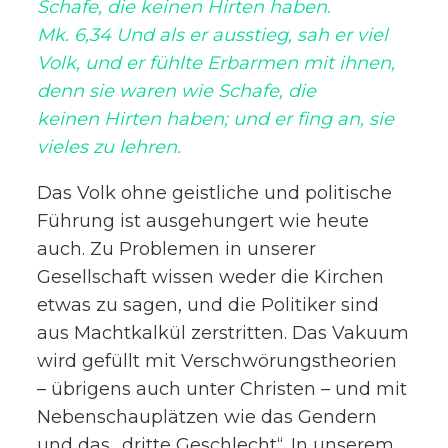
Schafe, die keinen Hirten haben.
Mk. 6,34 Und als er ausstieg, sah er viel
Volk, und er fühlte Erbarmen mit ihnen,
denn sie waren wie Schafe, die
keinen Hirten haben; und er fing an, sie
vieles zu lehren.
Das Volk ohne geistliche und politische
Führung ist ausgehungert wie heute
auch. Zu Problemen in unserer
Gesellschaft wissen weder die Kirchen
etwas zu sagen, und die Politiker sind
aus Machtkalkül zerstritten. Das Vakuum
wird gefüllt mit Verschwörungstheorien
– übrigens auch unter Christen – und mit
Nebenschauplätzen wie das Gendern
und das „dritte Geschlecht“. In unserem