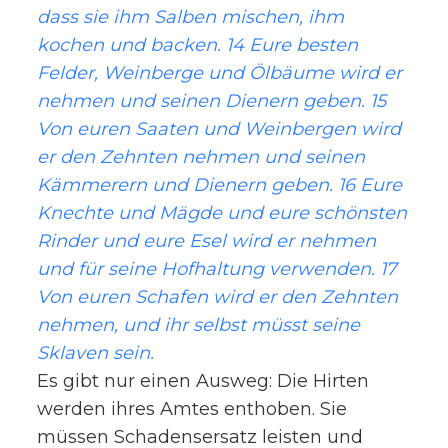
dass sie ihm Salben mischen, ihm
kochen und backen. 14 Eure besten
Felder, Weinberge und Ölbäume wird er
nehmen und seinen Dienern geben. 15
Von euren Saaten und Weinbergen wird
er den Zehnten nehmen und seinen
Kämmerern und Dienern geben. 16 Eure
Knechte und Mägde und eure schönsten
Rinder und eure Esel wird er nehmen
und für seine Hofhaltung verwenden. 17
Von euren Schafen wird er den Zehnten
nehmen, und ihr selbst müsst seine
Sklaven sein.
Es gibt nur einen Ausweg: Die Hirten
werden ihres Amtes enthoben. Sie
müssen Schadensersatz leisten und