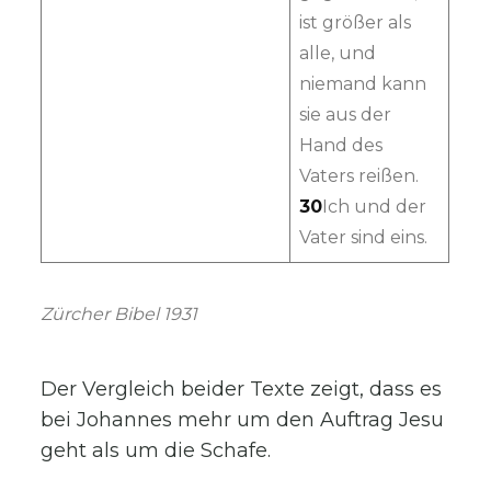
ist größer als
alle, und
niemand kann
sie aus der
Hand des
Vaters reißen.
30
Ich und der
Vater sind eins.
Zürcher Bibel 1931
Der Vergleich beider Texte zeigt, dass es
bei Johannes mehr um den Auftrag Jesu
geht als um die Schafe.