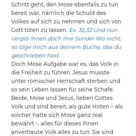
Schritt geht, den Mose ebenfalls zu tun
bereit war, nämlich die Schuld des
Volkes auf sich zu nehmen und sich von
Gott töten zu lassen
.
Ex. 32,32 Und nun
vergib ihnen doch ihre Sünde! Wo nicht,
so tilge mich aus deinem Buche, das du
geschrieben hast.
Doch Mose Aufgabe war es, das Volk in
die Freiheit zu führen. Jesus musste
unter römischer Herrschaft sterben und
so sein Leben lassen für seine Schafe.
Beide, Mose und Jesus, lieben Gottes
Volk und sind bereit, als gute Hirten – als
solcher hatte sich Mose ganz real
bewährt -, alles für dieses ihnen
anvertraute Volk alles zu tun. Sie sind