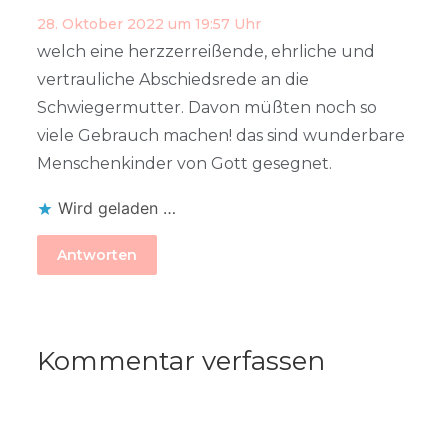
28. Oktober 2022 um 19:57 Uhr
welch eine herzzerreißende, ehrliche und
vertrauliche Abschiedsrede an die
Schwiegermutter. Davon müßten noch so
viele Gebrauch machen! das sind wunderbare
Menschenkinder von Gott gesegnet.
Wird geladen …
Antworten
Kommentar verfassen