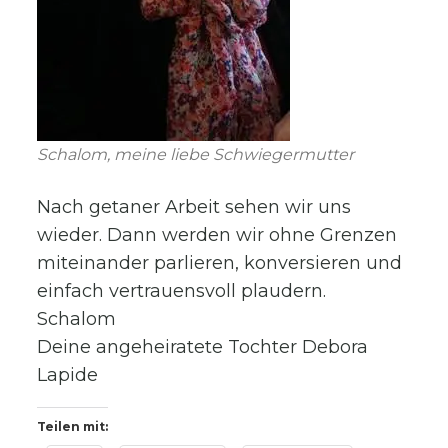
Schalom, meine liebe Schwiegermutter
Nach getaner Arbeit sehen wir uns
wieder. Dann werden wir ohne Grenzen
miteinander parlieren, konversieren und
einfach vertrauensvoll plaudern.
Schalom
Deine angeheiratete Tochter Debora
Lapide
Teilen mit: