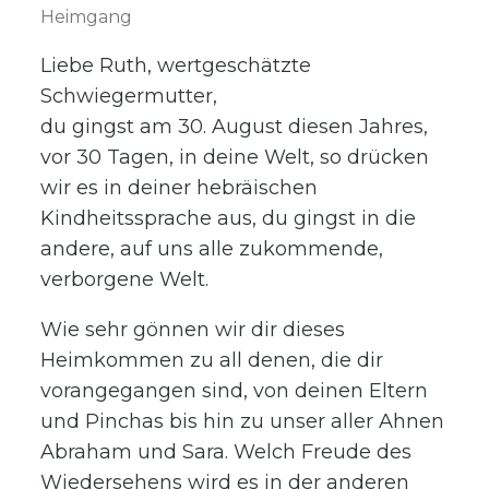
Heimgang
Liebe Ruth, wertgeschätzte
Schwiegermutter,
du gingst am 30. August diesen Jahres,
vor 30 Tagen, in deine Welt, so drücken
wir es in deiner hebräischen
Kindheitssprache aus, du gingst in die
andere, auf uns alle zukommende,
verborgene Welt.
Wie sehr gönnen wir dir dieses
Heimkommen zu all denen, die dir
vorangegangen sind, von deinen Eltern
und Pinchas bis hin zu unser aller Ahnen
Abraham und Sara. Welch Freude des
Wiedersehens wird es in der anderen