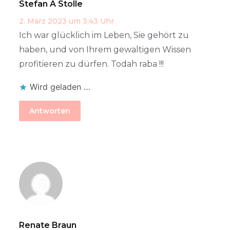
Stefan A Stolle
2. März 2023 um 3:43 Uhr
Ich war glücklich im Leben, Sie gehört zu
haben, und von Ihrem gewaltigen Wissen
profitieren zu dürfen. Todah raba !!!
Wird geladen …
Antworten
Renate Braun