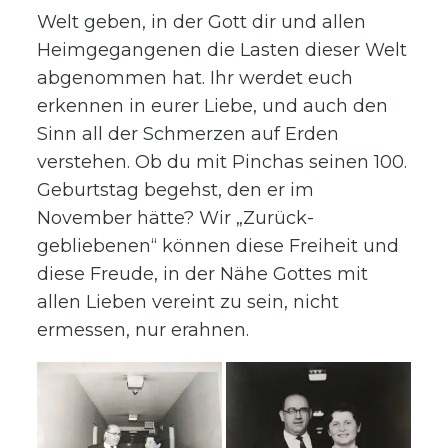
Welt geben, in der Gott dir und allen
Heimgegangenen die Lasten dieser Welt
abgenommen hat. Ihr werdet euch
erkennen in eurer Liebe, und auch den
Sinn all der Schmerzen auf Erden
verstehen. Ob du mit Pinchas seinen 100.
Geburtstag begehst, den er im
November hätte? Wir „Zurück-
gebliebenen“ können diese Freiheit und
diese Freude, in der Nähe Gottes mit
allen Lieben vereint zu sein, nicht
ermessen, nur erahnen.