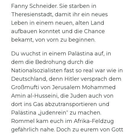
Fanny Schneider. Sie starben in
Theresienstadt, damit ihr ein neues
Leben in einem neuen, alten Land
aufbauen konntet und die Chance
bekamt, von vorn zu beginnen.
Du wuchst in einem Palästina auf, in
dem die Bedrohung durch die
Nationalsozialisten fast so real war wie in
Deutschland, denn Hitler versprach dem
Großmufti von Jerusalem Mohammed
Amin al-Husseini, die Juden auch von
dort ins Gas abzutransportieren und
Palästina „judenrein“ zu machen.
Rommel kam euch im Afrika-Feldzug
gefährlich nahe. Doch zu eurem von Gott