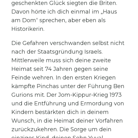
geschenkten Glück siegten die Briten.
Davon hörte ich dich einmal im „Haus
am Dom“ sprechen, aber eben als
Historikerin.
Die Gefahren verschwanden selbst nicht
nach der Staatsgründung Israels.
Mittlerweile muss sich deine zweite
Heimat seit 74 Jahren gegen seine
Feinde wehren. In den ersten Kriegen
kämpfte Pinchas unter der Führung Ben
Gurions mit. Der Jom-Kippur-Krieg 1973
und die Entführung und Ermordung von
Kindern bestärkten dich in deinem
Wunsch, in die Heimat deiner Vorfahren
zurückzukehren. Die Sorge um dein
einziges Kind, deinen Sohn Yuval,