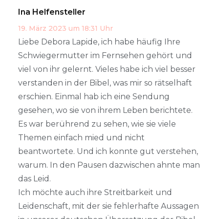
Ina Helfensteller
19. März 2023 um 18:31 Uhr
Liebe Debora Lapide, ich habe häufig Ihre
Schwiegermutter im Fernsehen gehört und
viel von ihr gelernt. Vieles habe ich viel besser
verstanden in der Bibel, was mir so rätselhaft
erschien. Einmal hab ich eine Sendung
gesehen, wo sie von ihrem Leben berichtete.
Es war berührend zu sehen, wie sie viele
Themen einfach mied und nicht
beantwortete. Und ich konnte gut verstehen,
warum. In den Pausen dazwischen ahnte man
das Leid.
Ich möchte auch ihre Streitbarkeit und
Leidenschaft, mit der sie fehlerhafte Aussagen