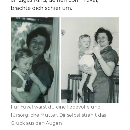
brachte dich schier um.
Für Yuval warst du eine liebevolle und
fürsorgliche Mutter. Dir selbst strahlt das
Glück aus den Augen.