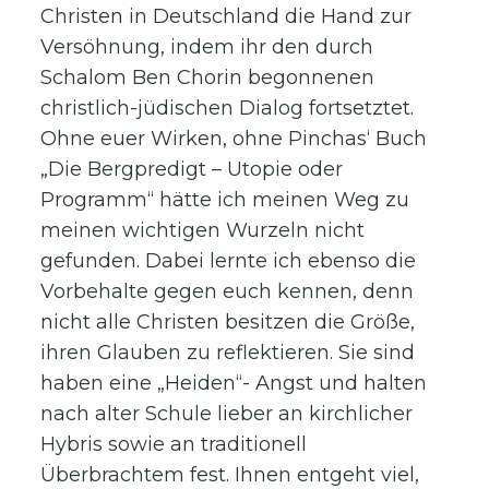
Christen in Deutschland die Hand zur
Versöhnung, indem ihr den durch
Schalom Ben Chorin begonnenen
christlich-jüdischen Dialog fortsetztet.
Ohne euer Wirken, ohne Pinchas‘ Buch
„Die Bergpredigt – Utopie oder
Programm“ hätte ich meinen Weg zu
meinen wichtigen Wurzeln nicht
gefunden. Dabei lernte ich ebenso die
Vorbehalte gegen euch kennen, denn
nicht alle Christen besitzen die Größe,
ihren Glauben zu reflektieren. Sie sind
haben eine „Heiden“- Angst und halten
nach alter Schule lieber an kirchlicher
Hybris sowie an traditionell
Überbrachtem fest. Ihnen entgeht viel,