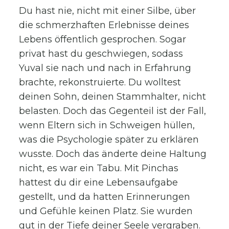
Du hast nie, nicht mit einer Silbe, über
die schmerzhaften Erlebnisse deines
Lebens öffentlich gesprochen. Sogar
privat hast du geschwiegen, sodass
Yuval sie nach und nach in Erfahrung
brachte, rekonstruierte. Du wolltest
deinen Sohn, deinen Stammhalter, nicht
belasten. Doch das Gegenteil ist der Fall,
wenn Eltern sich in Schweigen hüllen,
was die Psychologie später zu erklären
wusste. Doch das änderte deine Haltung
nicht, es war ein Tabu. Mit Pinchas
hattest du dir eine Lebensaufgabe
gestellt, und da hatten Erinnerungen
und Gefühle keinen Platz. Sie wurden
gut in der Tiefe deiner Seele vergraben.