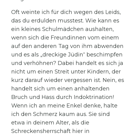
Oft weinte ich für dich wegen des Leids,
das du erdulden musstest. Wie kann es
ein kleines Schulmädchen aushalten,
wenn sich die Freundinnen vom einem
auf den anderen Tag von ihm abwenden
und es als „dreckige Jüdin“ beschimpfen
und verhöhnen? Dabei handelt es sich ja
nicht um einen Streit unter Kindern, der
kurz darauf wieder vergessen ist. Nein, es
handelt sich um einen anhaltenden
Bruch und Hass durch Indoktrination!
Wenn ich an meine Enkel denke, halte
ich den Schmerz kaum aus. Sie sind
etwa in deinem Alter, als die
Schreckensherrschaft hier in