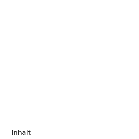
Inhalt