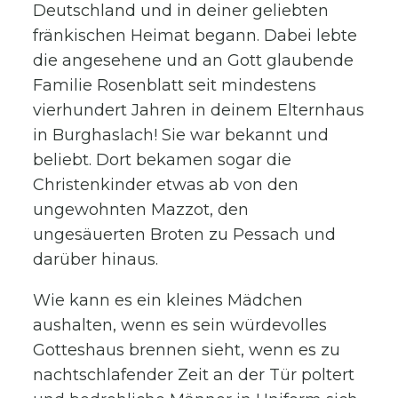
Deutschland und in deiner geliebten
fränkischen Heimat begann. Dabei lebte
die angesehene und an Gott glaubende
Familie Rosenblatt seit mindestens
vierhundert Jahren in deinem Elternhaus
in Burghaslach! Sie war bekannt und
beliebt. Dort bekamen sogar die
Christenkinder etwas ab von den
ungewohnten Mazzot, den
ungesäuerten Broten zu Pessach und
darüber hinaus.
Wie kann es ein kleines Mädchen
aushalten, wenn es sein würdevolles
Gotteshaus brennen sieht, wenn es zu
nachtschlafender Zeit an der Tür poltert