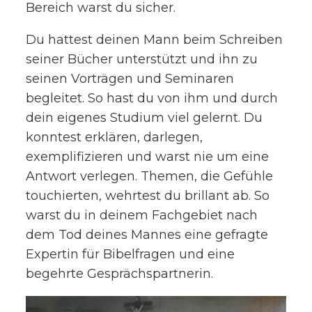
Bereich warst du sicher.
Du hattest deinen Mann beim Schreiben
seiner Bücher unterstützt und ihn zu
seinen Vorträgen und Seminaren
begleitet. So hast du von ihm und durch
dein eigenes Studium viel gelernt. Du
konntest erklären, darlegen,
exemplifizieren und warst nie um eine
Antwort verlegen. Themen, die Gefühle
touchierten, wehrtest du brillant ab. So
warst du in deinem Fachgebiet nach
dem Tod deines Mannes eine gefragte
Expertin für Bibelfragen und eine
begehrte Gesprächspartnerin.