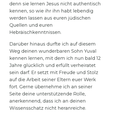
denn sie lernen Jesus nicht authentisch
kennen, so wie ihr ihn habt lebendig
werden lassen aus euren jüdischen
Quellen und euren
Hebräischkenntnissen.
Darüber hinaus durfte ich auf diesem
Weg deinen wunderbaren Sohn Yuval
kennen lernen, mit dem ich nun bald 12
Jahre glücklich und erfüllt verheiratet
sein darf. Er setzt mit Freude und Stolz
auf die Arbeit seiner Eltern euer Werk
fort. Gerne übernehme ich an seiner
Seite deine unterstützende Rolle,
anerkennend, dass ich an deinen
Wissensschatz nicht heranreiche.