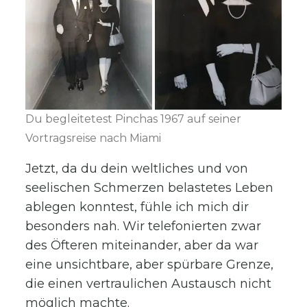
Du begleitetest Pinchas 1967 auf seiner
Vortragsreise nach Miami
Jetzt, da du dein weltliches und von
seelischen Schmerzen belastetes Leben
ablegen konntest, fühle ich mich dir
besonders nah. Wir telefonierten zwar
des Öfteren miteinander, aber da war
eine unsichtbare, aber spürbare Grenze,
die einen vertraulichen Austausch nicht
möglich machte.