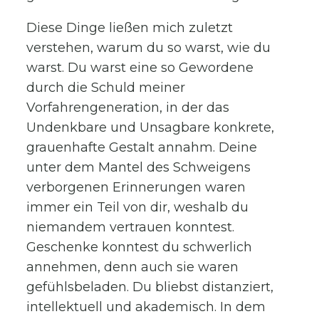
Diese Dinge ließen mich zuletzt
verstehen, warum du so warst, wie du
warst. Du warst eine so Gewordene
durch die Schuld meiner
Vorfahrengeneration, in der das
Undenkbare und Unsagbare konkrete,
grauenhafte Gestalt annahm. Deine
unter dem Mantel des Schweigens
verborgenen Erinnerungen waren
immer ein Teil von dir, weshalb du
niemandem vertrauen konntest.
Geschenke konntest du schwerlich
annehmen, denn auch sie waren
gefühlsbeladen. Du bliebst distanziert,
intellektuell und akademisch. In dem