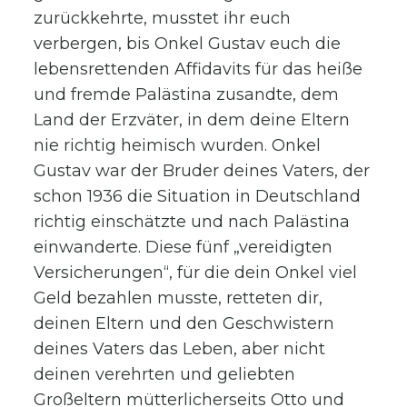
zurückkehrte, musstet ihr euch
verbergen, bis Onkel Gustav euch die
lebensrettenden Affidavits für das heiße
und fremde Palästina zusandte, dem
Land der Erzväter, in dem deine Eltern
nie richtig heimisch wurden. Onkel
Gustav war der Bruder deines Vaters, der
schon 1936 die Situation in Deutschland
richtig einschätzte und nach Palästina
einwanderte. Diese fünf „vereidigten
Versicherungen“, für die dein Onkel viel
Geld bezahlen musste, retteten dir,
deinen Eltern und den Geschwistern
deines Vaters das Leben, aber nicht
deinen verehrten und geliebten
Großeltern mütterlicherseits Otto und