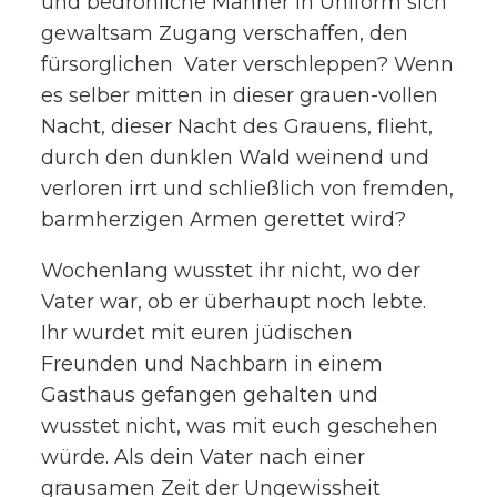
und bedrohliche Männer in Uniform sich
gewaltsam Zugang verschaffen, den
fürsorglichen Vater verschleppen? Wenn
es selber mitten in dieser grauen-vollen
Nacht, dieser Nacht des Grauens, flieht,
durch den dunklen Wald weinend und
verloren irrt und schließlich von fremden,
barmherzigen Armen gerettet wird?
Wochenlang wusstet ihr nicht, wo der
Vater war, ob er überhaupt noch lebte.
Ihr wurdet mit euren jüdischen
Freunden und Nachbarn in einem
Gasthaus gefangen gehalten und
wusstet nicht, was mit euch geschehen
würde. Als dein Vater nach einer
grausamen Zeit der Ungewissheit