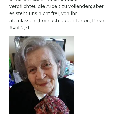
verpflichtet, die Arbeit zu vollenden; aber
es steht uns nicht frei, von ihr
abzulassen. (frei nach Rabbi Tarfon, Pirke
Avot 2,21)