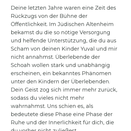
Deine letzten Jahre waren eine Zeit des
Rückzugs von der Bühne der
Öffentlichkeit. Im Jüdischen Altenheim
bekamst du die so nötige Versorgung
und helfende Unterstützung, die du aus
Scham von deinen Kinder Yuval und mir
nicht annahmst. Überlebende der
Schoah wollen stark und unabhängig
erscheinen, ein bekanntes Phänomen
unter den Kindern der Überlebenden.
Dein Geist zog sich immer mehr zurück,
sodass du vieles nicht mehr
wahrnahmst. Uns schien es, als
bedeutete diese Phase eine Phase der
Ruhe und der Innerlichkeit für dich, die
du vorher nicht zuließest.