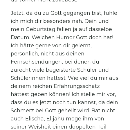
Jetzt, da du zu Gott gegangen bist, fühle
ich mich dir besonders nah. Dein und
mein Geburtstag fallen ja auf dasselbe
Datum. Welchen Humor Gott doch hat!
Ich hätte gerne von dir gelernt,
persönlich, nicht aus deinen
Fernsehsendungen, bei denen du
zurecht viele begeisterte Schüler und
Schülerinnen hattest. Wie viel du mir aus
deinem reichen Erfahrungsschatz
hättest geben können! Ich stelle mir vor,
dass du es jetzt noch tun kannst, da dein
Schmerz bei Gott geheilt wird. Bat nicht
auch Elischa, Elijahu möge ihm von
seiner Weisheit einen doppelten Teil