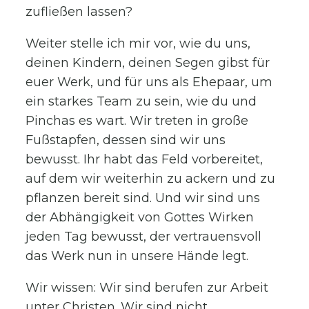
zufließen lassen?
Weiter stelle ich mir vor, wie du uns,
deinen Kindern, deinen Segen gibst für
euer Werk, und für uns als Ehepaar, um
ein starkes Team zu sein, wie du und
Pinchas es wart. Wir treten in große
Fußstapfen, dessen sind wir uns
bewusst. Ihr habt das Feld vorbereitet,
auf dem wir weiterhin zu ackern und zu
pflanzen bereit sind. Und wir sind uns
der Abhängigkeit von Gottes Wirken
jeden Tag bewusst, der vertrauensvoll
das Werk nun in unsere Hände legt.
Wir wissen: Wir sind berufen zur Arbeit
unter Christen. Wir sind nicht