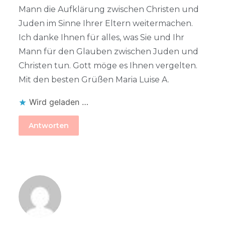
Mann die Aufklärung zwischen Christen und
Juden im Sinne Ihrer Eltern weitermachen.
Ich danke Ihnen für alles, was Sie und Ihr
Mann für den Glauben zwischen Juden und
Christen tun. Gott möge es Ihnen vergelten.
Mit den besten Grüßen Maria Luise A.
Wird geladen …
Antworten