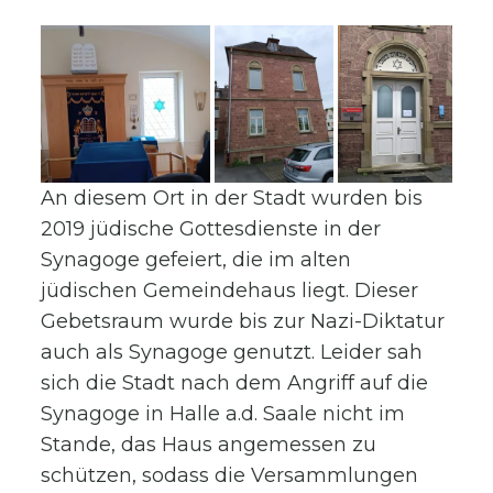
An diesem Ort in der Stadt wurden bis
2019 jüdische Gottesdienste in der
Synagoge gefeiert, die im alten
jüdischen Gemeindehaus liegt. Dieser
Gebetsraum wurde bis zur Nazi-Diktatur
auch als Synagoge genutzt. Leider sah
sich die Stadt nach dem Angriff auf die
Synagoge in Halle a.d. Saale nicht im
Stande, das Haus angemessen zu
schützen, sodass die Versammlungen