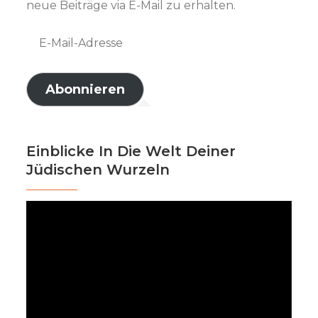
neue Beiträge via E-Mail zu erhalten.
E-
Mail-
Adresse
Abonnieren
Einblicke In Die Welt Deiner
Jüdischen Wurzeln
Video-
Player