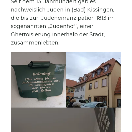
Seit dem 13. Jahrhundert gab es
nachweislich Juden in (Bad) Kissingen,
die bis zur Judenemanzipation 1813 im
sogenannten „Judenhof“, einer
Ghettoisierung innerhalb der Stadt,
zusammenlebten.