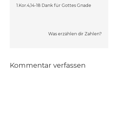
1.Kor.4,14-18 Dank für Gottes Gnade
Was erzählen dir Zahlen?
Kommentar verfassen