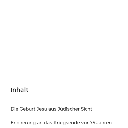
Inhalt
Die Geburt Jesu aus Jüdischer Sicht
Erinnerung an das Kriegsende vor 75 Jahren