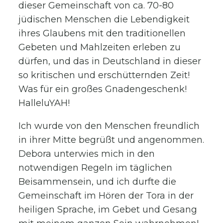
dieser Gemeinschaft von ca. 70-80
jüdischen Menschen die Lebendigkeit
ihres Glaubens mit den traditionellen
Gebeten und Mahlzeiten erleben zu
dürfen, und das in Deutschland in dieser
so kritischen und erschütternden Zeit!
Was für ein großes Gnadengeschenk!
HalleluYAH!
Ich wurde von den Menschen freundlich
in ihrer Mitte begrüßt und angenommen.
Debora unterwies mich in den
notwendigen Regeln im täglichen
Beisammensein, und ich durfte die
Gemeinschaft im Hören der Tora in der
heiligen Sprache, im Gebet und Gesang