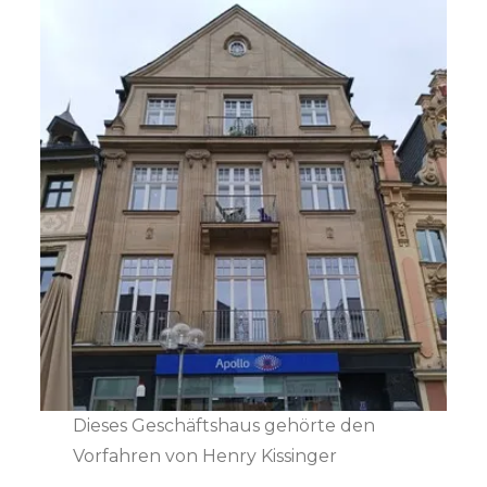
Dieses Geschäftshaus gehörte den
Vorfahren von Henry Kissinger