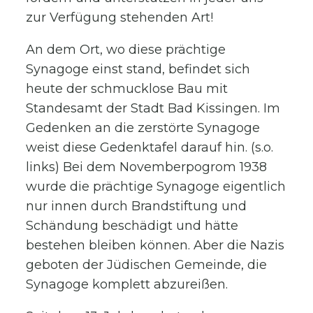
zur Verfügung stehenden Art!
An dem Ort, wo diese prächtige
Synagoge einst stand, befindet sich
heute der schmucklose Bau mit
Standesamt der Stadt Bad Kissingen. Im
Gedenken an die zerstörte Synagoge
weist diese Gedenktafel darauf hin. (s.o.
links) Bei dem Novemberpogrom 1938
wurde die prächtige Synagoge eigentlich
nur innen durch Brandstiftung und
Schändung beschädigt und hätte
bestehen bleiben können. Aber die Nazis
geboten der Jüdischen Gemeinde, die
Synagoge komplett abzureißen.