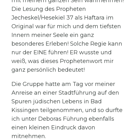
mit meinem ganzen Sein wahrnehmen!
Die Lesung des Propheten
Jecheskel/Hesekiel 37 als Haftara im
Original war für mich und dem tiefsten
Innern meiner Seele ein ganz
besonderes Erleben! Solche Regie kann
nur der EINE führen! ER wusste und
weiß, was dieses Prophetenwort mir
ganz persönlich bedeutet!
Die Gruppe hatte am Tag vor meiner
Anreise an einer Stadtführung auf den
Spuren jüdischen Lebens in Bad
Kissingen teilgenommen, und so durfte
ich unter Deboras Führung ebenfalls
einen kleinen Eindruck davon
mitnehmen.