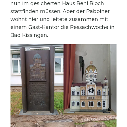
nun im gesicherten Haus Beni Bloch
stattfinden müssen. Aber der Rabbiner
wohnt hier und leitete zusammen mit
einem Gast-Kantor die Pessachwoche in
Bad Kissingen.