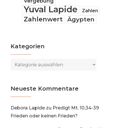
Vergebung
Yuval Lapide
Zahlen
Zahlenwert
Ägypten
Kategorien
Kategorien
Neueste Kommentare
Debora Lapide
zu
Predigt Mt. 10,34-39
Frieden oder keinen Frieden?