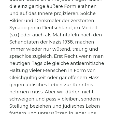
die einzigartige äußere Form erahnen
und auf das Innere projizieren. Solche
Bilder und Denkmäler der zerstörten
Synagogen in Deutschland, im Modell
(s.u.) oder auch als Mahntafeln nach den
Schandtaten der Nazis 1938, machen
immer wieder nur wütend, traurig und
sprachlos zugleich. Erst Recht wenn man
heutigen Tags die gleiche antisemitische
Haltung vieler Menschen in Form von
Gleichgültigkeit oder gar offenem Hass
gegen jüdisches Leben zur Kenntnis
nehmen muss. Aber wir dürfen nicht
schweigen und passiv bleiben, sondern
Stellung beziehen und jüdisches Leben
fördern und unterstützen in jeder uns