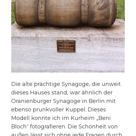
Die alte prächtige Synagoge, die unweit
dieses Hauses stand, war ähnlich der
Oranienburger Synagoge in Berlin mit
ebenso prunkvoller Kuppel. Dieses
Modell konnte ich im Kurheim „Beni
Bloch“ fotografieren. Die Schönheit von
außen lässt sich ohne jede Fragen durch