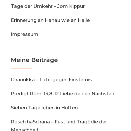
Tage der Umkehr – Jom Kippur
Erinnerung an Hanau wie an Halle
Impressum
Meine Beiträge
Chanukka – Licht gegen Finsternis
Predigt Röm. 13,8-12 Liebe deinen Nächsten
Sieben Tage leben in Hütten
Rosch haSchana – Fest und Tragödie der
Menschheit