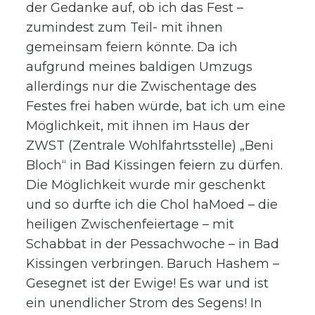
der Gedanke auf, ob ich das Fest –
zumindest zum Teil- mit ihnen
gemeinsam feiern könnte. Da ich
aufgrund meines baldigen Umzugs
allerdings nur die Zwischentage des
Festes frei haben würde, bat ich um eine
Möglichkeit, mit ihnen im Haus der
ZWST (Zentrale Wohlfahrtsstelle) „Beni
Bloch“ in Bad Kissingen feiern zu dürfen.
Die Möglichkeit wurde mir geschenkt
und so durfte ich die Chol haMoed – die
heiligen Zwischenfeiertage – mit
Schabbat in der Pessachwoche – in Bad
Kissingen verbringen. Baruch Hashem –
Gesegnet ist der Ewige! Es war und ist
ein unendlicher Strom des Segens! In