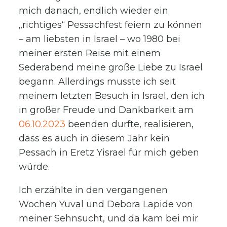
mich danach, endlich wieder ein
„richtiges“ Pessachfest feiern zu können
– am liebsten in Israel – wo 1980 bei
meiner ersten Reise mit einem
Sederabend meine große Liebe zu Israel
begann. Allerdings musste ich seit
meinem letzten Besuch in Israel, den ich
in großer Freude und Dankbarkeit am
06.10.2023
beenden durfte, realisieren,
dass es auch in diesem Jahr kein
Pessach in Eretz Yisrael für mich geben
würde.
Ich erzählte in den vergangenen
Wochen Yuval und Debora Lapide von
meiner Sehnsucht, und da kam bei mir