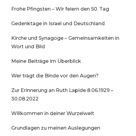
Frohe Pfingsten – Wir feiern den 50. Tag
Gedenktage in Israel und Deutschland
Kirche und Synagoge – Gemeinsamkeiten in
Wort und Bild
Meine Beiträge im Überblick
Wer trägt die Binde vor den Augen?
Zur Erinnerung an Ruth Lapide 8.06.1929 –
30.08.2022
Willkommen in deiner Wurzelwelt
Grundlagen zu meinen Auslegungen