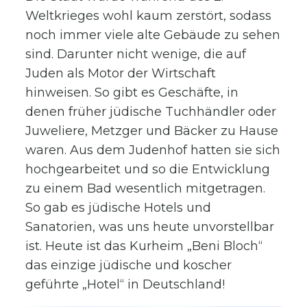
Weltkrieges wohl kaum zerstört, sodass
noch immer viele alte Gebäude zu sehen
sind. Darunter nicht wenige, die auf
Juden als Motor der Wirtschaft
hinweisen. So gibt es Geschäfte, in
denen früher jüdische Tuchhändler oder
Juweliere, Metzger und Bäcker zu Hause
waren. Aus dem Judenhof hatten sie sich
hochgearbeitet und so die Entwicklung
zu einem Bad wesentlich mitgetragen.
So gab es jüdische Hotels und
Sanatorien, was uns heute unvorstellbar
ist. Heute ist das Kurheim „Beni Bloch“
das einzige jüdische und koscher
geführte „Hotel“ in Deutschland!