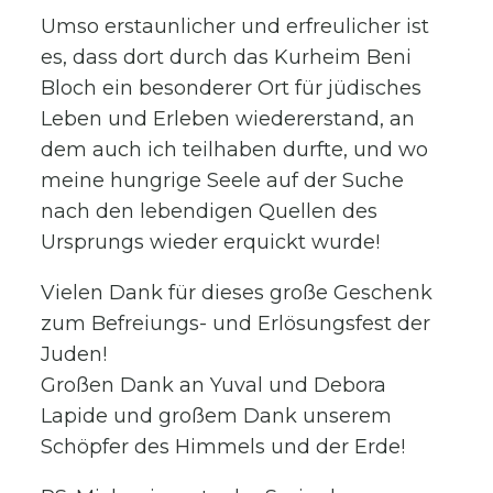
Umso erstaunlicher und erfreulicher ist
es, dass dort durch das Kurheim Beni
Bloch ein besonderer Ort für jüdisches
Leben und Erleben wiedererstand, an
dem auch ich teilhaben durfte, und wo
meine hungrige Seele auf der Suche
nach den lebendigen Quellen des
Ursprungs wieder erquickt wurde!
Vielen Dank für dieses große Geschenk
zum Befreiungs- und Erlösungsfest der
Juden!
Großen Dank an Yuval und Debora
Lapide und großem Dank unserem
Schöpfer des Himmels und der Erde!