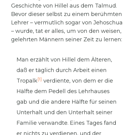
Geschichte von Hillel aus dem Talmud.
Bevor dieser selbst zu einem berühmten
Lehrer – vermutlich sogar von Jehoschua
– wurde, tat er alles, um von den weisen,
gelehrten Männern seiner Zeit zu lernen:
Man erzählt von Hillel dem Älteren,
daß er täglich durch Arbeit einen
[1]
Tropalk
verdiente, von dem er die
Hälfte dem Pedell des Lehrhauses
gab und die andere Hälfte für seinen
Unterhalt und den Unterhalt seiner
Familie verwandte. Eines Tages fand
er nichts zu verdienen, und der