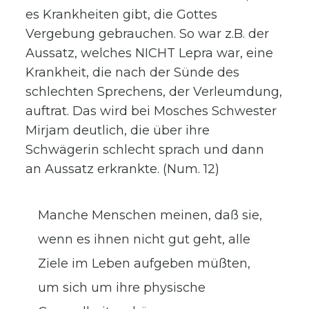
es Krankheiten gibt, die Gottes
Vergebung gebrauchen. So war z.B. der
Aussatz, welches NICHT Lepra war, eine
Krankheit, die nach der Sünde des
schlechten Sprechens, der Verleumdung,
auftrat. Das wird bei Mosches Schwester
Mirjam deutlich, die über ihre
Schwägerin schlecht sprach und dann
an Aussatz erkrankte. (Num. 12)
Manche Menschen meinen, daß sie,
wenn es ihnen nicht gut geht, alle
Ziele im Leben aufgeben müßten,
um sich um ihre physische