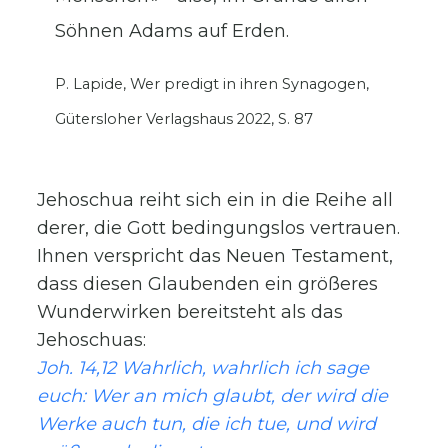
Söhnen Adams auf Erden.
P. Lapide, Wer predigt in ihren Synagogen,
Gütersloher Verlagshaus 2022, S. 87
Jehoschua reiht sich ein in die Reihe all
derer, die Gott bedingungslos vertrauen.
Ihnen verspricht das Neuen Testament,
dass diesen Glaubenden ein größeres
Wunderwirken bereitsteht als das
Jehoschuas:
Joh. 14,12 Wahrlich, wahrlich ich sage
euch: Wer an mich glaubt, der wird die
Werke auch tun, die ich tue, und wird