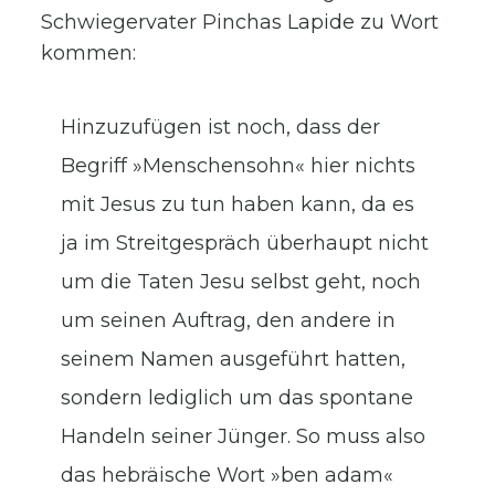
Schwiegervater Pinchas Lapide zu Wort
kommen:
Hinzuzufügen ist noch, dass der
Begriff »Menschensohn« hier nichts
mit Jesus zu tun haben kann, da es
ja im Streitgespräch überhaupt nicht
um die Taten Jesu selbst geht, noch
um seinen Auftrag, den andere in
seinem Namen ausgeführt hatten,
sondern lediglich um das spontane
Handeln seiner Jünger. So muss also
das hebräische Wort »ben adam«