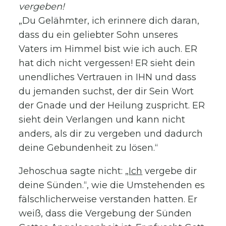
vergeben!
„Du Gelähmter, ich erinnere dich daran,
dass du ein geliebter Sohn unseres
Vaters im Himmel bist wie ich auch. ER
hat dich nicht vergessen! ER sieht dein
unendliches Vertrauen in IHN und dass
du jemanden suchst, der dir Sein Wort
der Gnade und der Heilung zuspricht. ER
sieht dein Verlangen und kann nicht
anders, als dir zu vergeben und dadurch
deine Gebundenheit zu lösen.“
Jehoschua sagte nicht: „
Ich
vergebe dir
deine Sünden.“, wie die Umstehenden es
fälschlicherweise verstanden hatten. Er
weiß, dass die Vergebung der Sünden