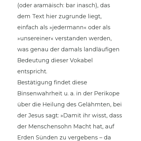
(oder aramäisch: bar inasch), das
dem Text hier zugrunde liegt,
einfach als »jedermann« oder als
»unsereiner« verstanden werden,
was genau der damals landläufigen
Bedeutung dieser Vokabel
entspricht.
Bestätigung findet diese
Binsenwahrheit u. a. in der Perikope
über die Heilung des Gelähmten, bei
der Jesus sagt: »Damit ihr wisst, dass
der Menschensohn Macht hat, auf
Erden Sünden zu vergebens – da