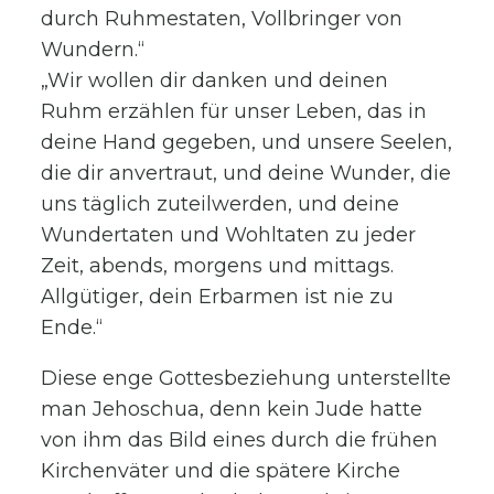
durch Ruhmestaten, Vollbringer von
Wundern.“
„Wir wollen dir danken und deinen
Ruhm erzählen für unser Leben, das in
deine Hand gegeben, und unsere Seelen,
die dir anvertraut, und deine Wunder, die
uns täglich zuteilwerden, und deine
Wundertaten und Wohltaten zu jeder
Zeit, abends, morgens und mittags.
Allgütiger, dein Erbarmen ist nie zu
Ende.“
Diese enge Gottesbeziehung unterstellte
man Jehoschua, denn kein Jude hatte
von ihm das Bild eines durch die frühen
Kirchenväter und die spätere Kirche