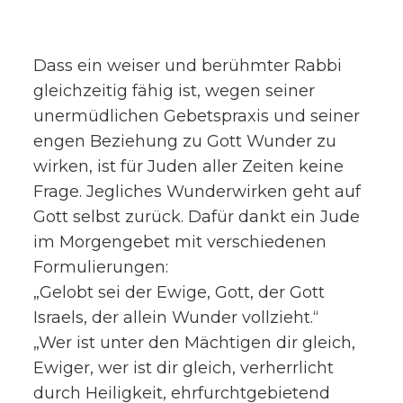
Dass ein weiser und berühmter Rabbi
gleichzeitig fähig ist, wegen seiner
unermüdlichen Gebetspraxis und seiner
engen Beziehung zu Gott Wunder zu
wirken, ist für Juden aller Zeiten keine
Frage. Jegliches Wunderwirken geht auf
Gott selbst zurück. Dafür dankt ein Jude
im Morgengebet mit verschiedenen
Formulierungen:
„Gelobt sei der Ewige, Gott, der Gott
Israels, der allein Wunder vollzieht.“
„Wer ist unter den Mächtigen dir gleich,
Ewiger, wer ist dir gleich, verherrlicht
durch Heiligkeit, ehrfurchtgebietend