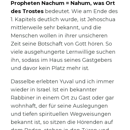
Propheten Nachum = Nahum, was Ort
des Trostes
bedeutet. Wie am Ende des
1. Kapitels deutlich wurde, ist Jehoschua
mittlerweile sehr bekannt, und die
Menschen wollen in ihrer unsicheren
Zeit seine Botschaft von Gott hören. So
viele ausgehungerte Lernwillige suchen
ihn, sodass im Haus seines Gastgebers
und davor kein Platz mehr ist.
Dasselbe erlebten Yuval und ich immer
wieder in Israel. Ist ein bekannter
Rabbiner in einem Ort zu Gast oder gar
wohnhaft, der für seine Auslegungen
und tiefen spirituellen Wegweisungen
bekannt ist, so sitzen die Hörenden auf