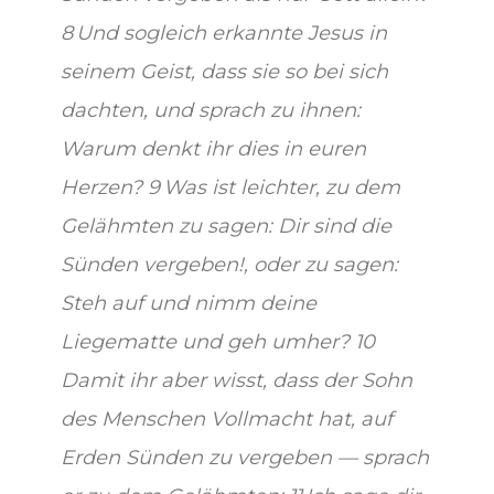
8 Und sogleich erkannte Jesus in
seinem Geist, dass sie so bei sich
dachten, und sprach zu ihnen:
Warum denkt ihr dies in euren
Herzen? 9 Was ist leichter, zu dem
Gelähmten zu sagen: Dir sind die
Sünden vergeben!, oder zu sagen:
Steh auf und nimm deine
Liegematte und geh umher? 10
Damit ihr aber wisst, dass der Sohn
des Menschen Vollmacht hat, auf
Erden Sünden zu vergeben — sprach