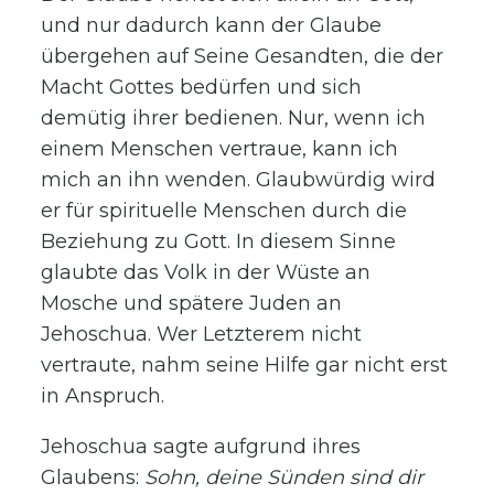
und nur dadurch kann der Glaube
übergehen auf Seine Gesandten, die der
Macht Gottes bedürfen und sich
demütig ihrer bedienen. Nur, wenn ich
einem Menschen vertraue, kann ich
mich an ihn wenden. Glaubwürdig wird
er für spirituelle Menschen durch die
Beziehung zu Gott. In diesem Sinne
glaubte das Volk in der Wüste an
Mosche und spätere Juden an
Jehoschua. Wer Letzterem nicht
vertraute, nahm seine Hilfe gar nicht erst
in Anspruch.
Jehoschua sagte aufgrund ihres
Glaubens:
Sohn, deine Sünden sind dir