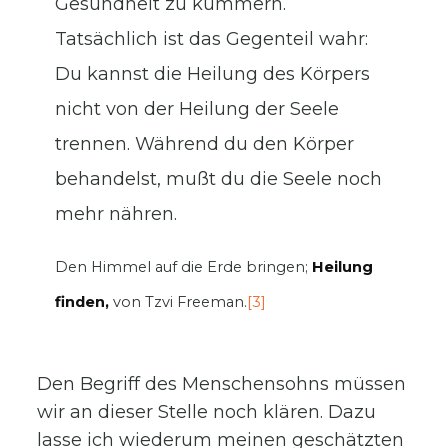
Gesundheit zu kümmern.
Tatsächlich ist das Gegenteil wahr:
Du kannst die Heilung des Körpers
nicht von der Heilung der Seele
trennen. Während du den Körper
behandelst, mußt du die Seele noch
mehr nähren.
Den Himmel auf die Erde bringen;
Heilung
finden,
von Tzvi Freeman.
[3]
Den Begriff des Menschensohns müssen
wir an dieser Stelle noch klären. Dazu
lasse ich wiederum meinen geschätzten