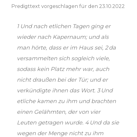
Predigttext vorgeschlagen für den 23.10.2022
1 Und nach etlichen Tagen ging er
wieder nach Kapernaum; und als
man hörte, dass er im Haus sei, 2 da
versammelten sich sogleich viele,
sodass kein Platz mehr war, auch
nicht draußen bei der Tür; und er
verkündigte ihnen das Wort. 3 Und
etliche kamen zu ihm und brachten
einen Gelähmten, der von vier
Leuten getragen wurde. 4 Und da sie
wegen der Menge nicht zu ihm