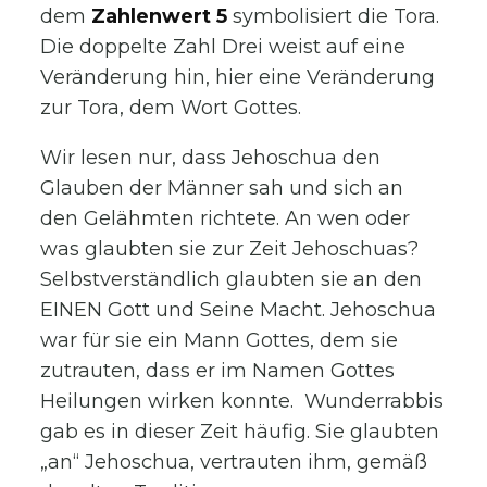
dem
Zahlenwert 5
symbolisiert die Tora.
Die doppelte Zahl Drei weist auf eine
Veränderung hin, hier eine Veränderung
zur Tora, dem Wort Gottes.
Wir lesen nur, dass Jehoschua den
Glauben der Männer sah und sich an
den Gelähmten richtete. An wen oder
was glaubten sie zur Zeit Jehoschuas?
Selbstverständlich glaubten sie an den
EINEN Gott und Seine Macht. Jehoschua
war für sie ein Mann Gottes, dem sie
zutrauten, dass er im Namen Gottes
Heilungen wirken konnte. Wunderrabbis
gab es in dieser Zeit häufig. Sie glaubten
„an“ Jehoschua, vertrauten ihm, gemäß