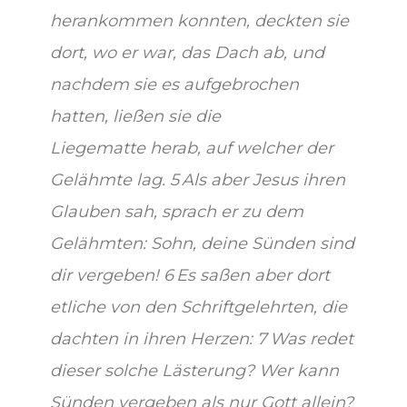
herankommen konnten, deckten sie
dort, wo er war, das Dach ab, und
nachdem sie es aufgebrochen
hatten, ließen sie die
Liegematte herab, auf welcher der
Gelähmte lag. 5 Als aber Jesus ihren
Glauben sah, sprach er zu dem
Gelähmten: Sohn, deine Sünden sind
dir vergeben! 6 Es saßen aber dort
etliche von den Schriftgelehrten, die
dachten in ihren Herzen: 7 Was redet
dieser solche Lästerung? Wer kann
Sünden vergeben als nur Gott allein?