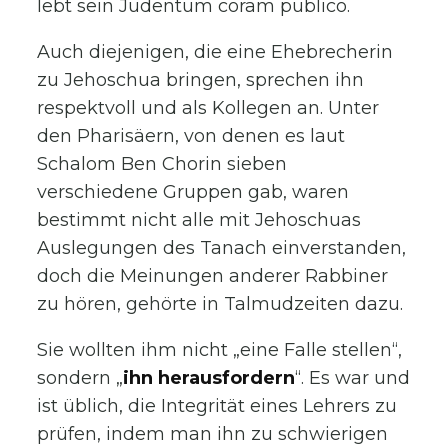
lebt sein Judentum coram publico.
Auch diejenigen, die eine Ehebrecherin
zu Jehoschua bringen, sprechen ihn
respektvoll und als Kollegen an. Unter
den Pharisäern, von denen es laut
Schalom Ben Chorin sieben
verschiedene Gruppen gab, waren
bestimmt nicht alle mit Jehoschuas
Auslegungen des Tanach einverstanden,
doch die Meinungen anderer Rabbiner
zu hören, gehörte in Talmudzeiten dazu.
Sie wollten ihm nicht „eine Falle stellen“,
sondern „
ihn herausfordern
“. Es war und
ist üblich, die Integrität eines Lehrers zu
prüfen, indem man ihn zu schwierigen