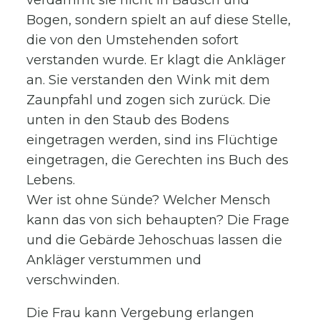
Bogen, sondern spielt an auf diese Stelle,
die von den Umstehenden sofort
verstanden wurde. Er klagt die Ankläger
an. Sie verstanden den Wink mit dem
Zaunpfahl und zogen sich zurück. Die
unten in den Staub des Bodens
eingetragen werden, sind ins Flüchtige
eingetragen, die Gerechten ins Buch des
Lebens.
Wer ist ohne Sünde? Welcher Mensch
kann das von sich behaupten? Die Frage
und die Gebärde Jehoschuas lassen die
Ankläger verstummen und
verschwinden.
Die Frau kann Vergebung erlangen