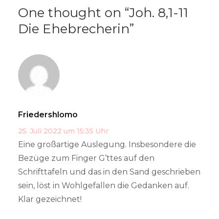
One thought on “
Joh. 8,1-11
Die Ehebrecherin
”
Friedershlomo
25. Juli 2022 um 15:35 Uhr
Eine großartige Auslegung. Insbesondere die
Bezüge zum Finger G’ttes auf den
Schrifttafeln und das in den Sand geschrieben
sein, löst in Wohlgefallen die Gedanken auf.
Klar gezeichnet!