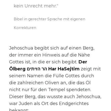
kein Unrecht mehr.“
Bibel in gerechter Sprache mit eigenen
Korrekturen
Jehoschua begibt sich auf einen Berg,
der immer ein Hinweis auf die Nähe
Gottes ist, in die er sich begibt.
Der
Ölberg הר הזיתים Har HaSejtim
zeigt mit
seinem Namen die Fülle Gottes durch
die zahlreichen Oliven an, die das Öl
nicht nur für den Tempel spendeten.
Dieser Berg, das wusste auch Jehoschua,
war Juden als Ort des Endgerichtes
bekannt: