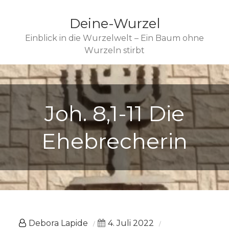
Deine-Wurzel
Einblick in die Wurzelwelt – Ein Baum ohne
Wurzeln stirbt
Joh. 8,1-11 Die
Ehebrecherin
Debora Lapide
4. Juli 2022