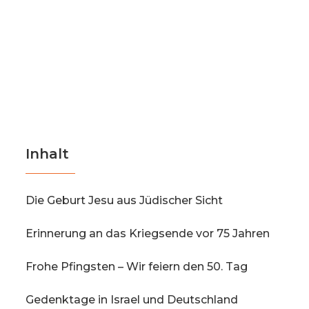
Inhalt
Die Geburt Jesu aus Jüdischer Sicht
Erinnerung an das Kriegsende vor 75 Jahren
Frohe Pfingsten – Wir feiern den 50. Tag
Gedenktage in Israel und Deutschland