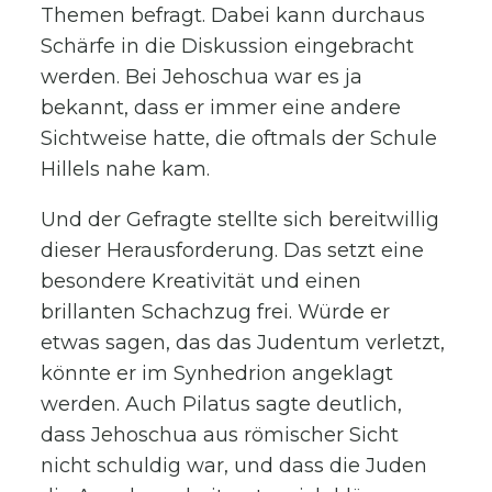
Themen befragt. Dabei kann durchaus
Schärfe in die Diskussion eingebracht
werden. Bei Jehoschua war es ja
bekannt, dass er immer eine andere
Sichtweise hatte, die oftmals der Schule
Hillels nahe kam.
Und der Gefragte stellte sich bereitwillig
dieser Herausforderung. Das setzt eine
besondere Kreativität und einen
brillanten Schachzug frei. Würde er
etwas sagen, das das Judentum verletzt,
könnte er im Synhedrion angeklagt
werden. Auch Pilatus sagte deutlich,
dass Jehoschua aus römischer Sicht
nicht schuldig war, und dass die Juden