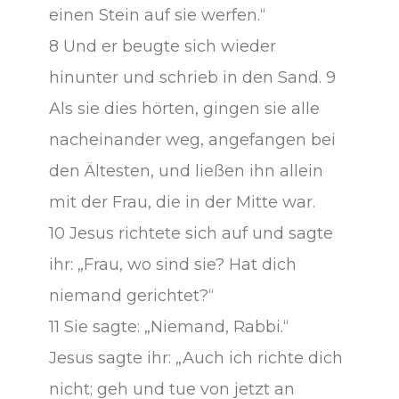
einen Stein auf sie werfen.“
8 Und er beugte sich wieder
hinunter und schrieb in den Sand. 9
Als sie dies hörten, gingen sie alle
nacheinander weg, angefangen bei
den Ältesten, und ließen ihn allein
mit der Frau, die in der Mitte war.
10 Jesus richtete sich auf und sagte
ihr: „Frau, wo sind sie? Hat dich
niemand gerichtet?“
11 Sie sagte: „Niemand, Rabbi.“
Jesus sagte ihr: „Auch ich richte dich
nicht; geh und tue von jetzt an