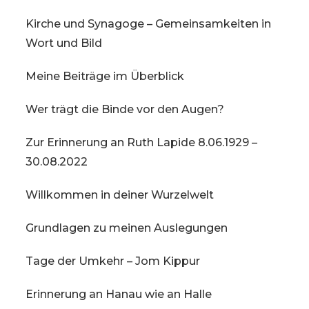
Kirche und Synagoge – Gemeinsamkeiten in
Wort und Bild
Meine Beiträge im Überblick
Wer trägt die Binde vor den Augen?
Zur Erinnerung an Ruth Lapide 8.06.1929 –
30.08.2022
Willkommen in deiner Wurzelwelt
Grundlagen zu meinen Auslegungen
Tage der Umkehr – Jom Kippur
Erinnerung an Hanau wie an Halle