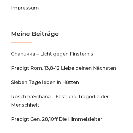
Impressum
Meine Beiträge
Chanukka – Licht gegen Finsternis
Predigt Röm. 13,8-12 Liebe deinen Nächsten
Sieben Tage leben in Hütten
Rosch haSchana – Fest und Tragödie der
Menschheit
Predigt Gen. 28,10ff Die Himmelsleiter