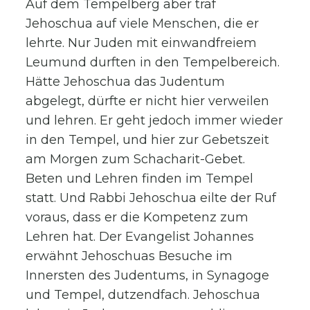
Auf dem Tempelberg aber traf
Jehoschua auf viele Menschen, die er
lehrte. Nur Juden mit einwandfreiem
Leumund durften in den Tempelbereich.
Hätte Jehoschua das Judentum
abgelegt, dürfte er nicht hier verweilen
und lehren. Er geht jedoch immer wieder
in den Tempel, und hier zur Gebetszeit
am Morgen zum Schacharit-Gebet.
Beten und Lehren finden im Tempel
statt. Und Rabbi Jehoschua eilte der Ruf
voraus, dass er die Kompetenz zum
Lehren hat. Der Evangelist Johannes
erwähnt Jehoschuas Besuche im
Innersten des Judentums, in Synagoge
und Tempel, dutzendfach. Jehoschua