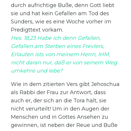
durch aufrichtige Buße, denn Gott liebt
sie und hat kein Gefallen am Tod des
Sünders, wie es eine Woche vorher im
Predigttext vorkam.
Hes. 18,23 Habe ich denn Gefallen,
Gefallen am Sterben eines Frevlers,
Erlauten ists von meinem Herrn, IHM,
nicht daran nur, daß er von seinem Weg
umkehre und lebe?
Wie in dem zitierten Vers gibt Jehoschua
als Rabbi der Frau zur Antwort, dass
auch er, der sich an die Tora hält, sie
nicht verurteilt! Um in den Augen der
Menschen und in Gottes Ansehen zu
gewinnen, ist neben der Reue und Buße