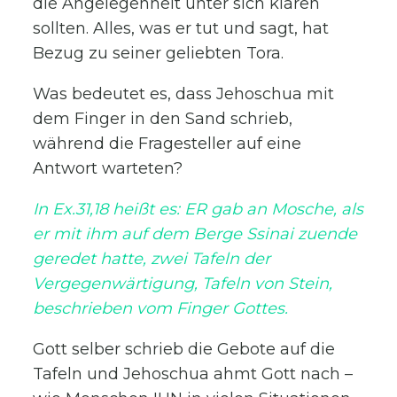
die Angelegenheit unter sich klären
sollten. Alles, was er tut und sagt, hat
Bezug zu seiner geliebten Tora.
Was bedeutet es, dass Jehoschua mit
dem Finger in den Sand schrieb,
während die Fragesteller auf eine
Antwort warteten?
In Ex.31,18 heißt es: ER gab an Mosche, als
er mit ihm auf dem Berge Ssinai zuende
geredet hatte, zwei Tafeln der
Vergegenwärtigung, Tafeln von Stein,
beschrieben vom Finger Gottes.
Gott selber schrieb die Gebote auf die
Tafeln und Jehoschua ahmt Gott nach –