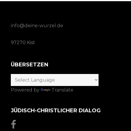
info@deine-wurzel.de
97270 Kist
ÜBERSETZEN
Powered by
Translate
JÜDISCH-CHRISTLICHER DIALOG