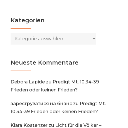
Kategorien
Kategorien
Neueste Kommentare
Debora Lapide
zu
Predigt Mt. 10,34-39
Frieden oder keinen Frieden?
зареструватися на бнанс
zu
Predigt Mt.
10,34-39 Frieden oder keinen Frieden?
Klara Kostenzer
zu
Licht für die Völker –