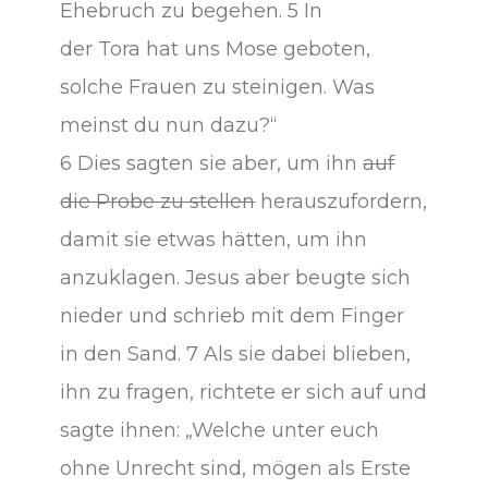
Ehebruch zu begehen. 5 In
der Tora hat uns Mose geboten,
solche Frauen zu steinigen. Was
meinst du nun dazu?“
6 Dies sagten sie aber, um ihn
auf
die Probe zu stellen
herauszufordern,
damit sie etwas hätten, um ihn
anzuklagen. Jesus aber beugte sich
nieder und schrieb mit dem Finger
in den Sand. 7 Als sie dabei blieben,
ihn zu fragen, richtete er sich auf und
sagte ihnen: „Welche unter euch
ohne Unrecht sind, mögen als Erste