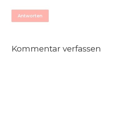
Antworten
Kommentar verfassen