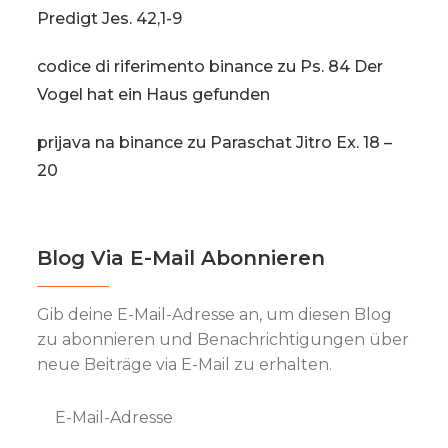
Predigt Jes. 42,1-9
codice di riferimento binance
zu
Ps. 84 Der
Vogel hat ein Haus gefunden
prijava na binance
zu
Paraschat Jitro Ex. 18 –
20
Blog Via E-Mail Abonnieren
Gib deine E-Mail-Adresse an, um diesen Blog
zu abonnieren und Benachrichtigungen über
neue Beiträge via E-Mail zu erhalten.
E-
Mail-