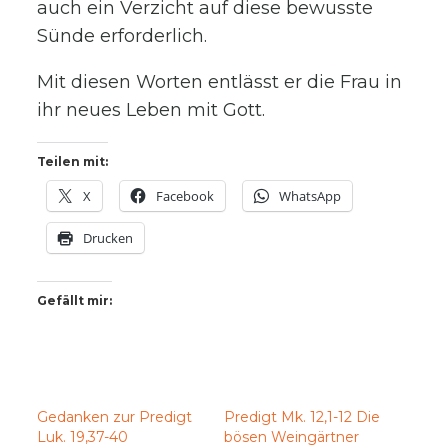
auch ein Verzicht auf diese bewusste
Sünde erforderlich.
Mit diesen Worten entlässt er die Frau in
ihr neues Leben mit Gott.
Teilen mit:
X
Facebook
WhatsApp
Drucken
Gefällt mir:
Gedanken zur Predigt
Predigt Mk. 12,1-12 Die
Luk. 19,37-40
bösen Weingärtner