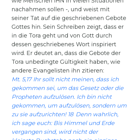
wie Menschen IHN in vielen Situationen
nachahmen sollen -, und weist mit
seiner Tat auf die geschriebenen Gebote
Gottes hin. Sein Schreiben zeigt, dass er
in die Tora geht und von Gott durch
dessen geschriebenes Wort inspiriert
wird. Er deutet an, dass die Gebote der
Tora unbedingte Gültigkeit haben, wie
andere Evangelisten ihn zitieren:
Mt. 5,17 Ihr sollt nicht meinen, dass ich
gekommen sei, um das Gesetz oder die
Propheten aufzulösen. Ich bin nicht
gekommen, um aufzulösen, sondern um
zu sie aufzurichten! 18 Denn wahrlich,
ich sage euch: Bis Himmel und Erde
vergangen sind, wird nicht der