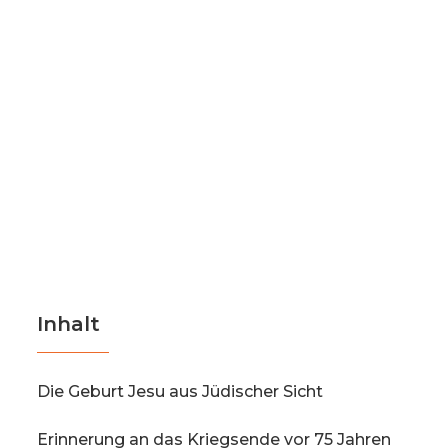
Inhalt
Die Geburt Jesu aus Jüdischer Sicht
Erinnerung an das Kriegsende vor 75 Jahren