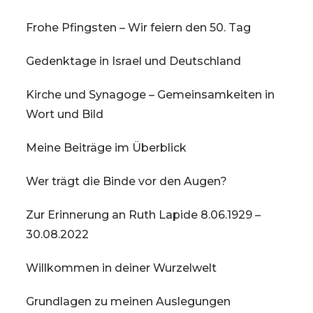
Frohe Pfingsten – Wir feiern den 50. Tag
Gedenktage in Israel und Deutschland
Kirche und Synagoge – Gemeinsamkeiten in
Wort und Bild
Meine Beiträge im Überblick
Wer trägt die Binde vor den Augen?
Zur Erinnerung an Ruth Lapide 8.06.1929 –
30.08.2022
Willkommen in deiner Wurzelwelt
Grundlagen zu meinen Auslegungen