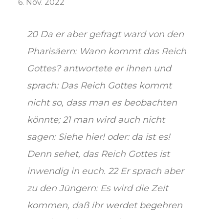
6. Nov. 2022
20 Da er aber gefragt ward von den
Pharisäern: Wann kommt das Reich
Gottes? antwortete er ihnen und
sprach: Das Reich Gottes kommt
nicht so, dass man es beobachten
könnte; 21 man wird auch nicht
sagen: Siehe hier! oder: da ist es!
Denn sehet, das Reich Gottes ist
inwendig in euch. 22 Er sprach aber
zu den Jüngern: Es wird die Zeit
kommen, daß ihr werdet begehren