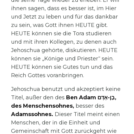
ihnen sagen, dass es besser ist, im Hier
und Jetzt zu leben und für das dankbar
zu sein, was Gott ihnen HEUTE gibt.
HEUTE können sie die Tora studieren
und mit ihren Kollegen, zu denen auch
Jehoschua gehörte, diskutieren. HEUTE
können sie „Könige und Priester“ sein.
HEUTE können sie Gutes tun und das
Reich Gottes voranbringen.
Jehoschua benutzt und akzeptiert keine
Titel, außer den des
Ben Adam בֶן-אָדָם,
des Menschensohnes,
besser des
Adamssohnes.
Dieser Titel meint einen
Menschen, der in die Einheit und
Gemeinschaft mit Gott zurückgeht wie