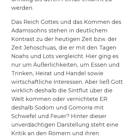
werden.
Das Reich Gottes und das Kommen des
Adamssohns stehen in deutlichem
Kontrast zu der heutigen Zeit bzw. der
Zeit Jehoschuas, die er mit den Tagen
Noahs und Lots vergleicht. Hier ging es
nur um Äußerlichkeiten, um Essen und
Trinken, Heirat und Handel sowie
wirtschaftliche Interessen. Aber ließ Gott
wirklich deshalb die Sintflut über die
Welt kommen oder vernichtete ER
deshalb Sodom und Gomorra mit
Schwefel und Feuer? Hinter dieser
unverdächtigen Darstellung steht eine
Kritik an den Römern und ihren