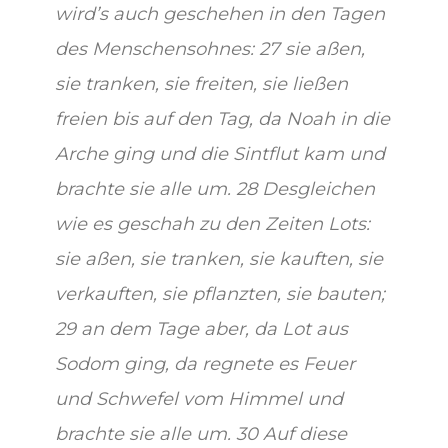
wird’s auch geschehen in den Tagen
des Menschensohnes: 27 sie aßen,
sie tranken, sie freiten, sie ließen
freien bis auf den Tag, da Noah in die
Arche ging und die Sintflut kam und
brachte sie alle um. 28 Desgleichen
wie es geschah zu den Zeiten Lots:
sie aßen, sie tranken, sie kauften, sie
verkauften, sie pflanzten, sie bauten;
29 an dem Tage aber, da Lot aus
Sodom ging, da regnete es Feuer
und Schwefel vom Himmel und
brachte sie alle um. 30 Auf diese