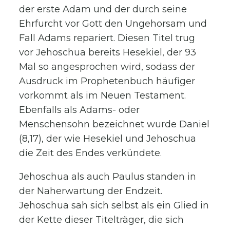
der erste Adam und der durch seine
Ehrfurcht vor Gott den Ungehorsam und
Fall Adams repariert. Diesen Titel trug
vor Jehoschua bereits Hesekiel, der 93
Mal so angesprochen wird, sodass der
Ausdruck im Prophetenbuch häufiger
vorkommt als im Neuen Testament.
Ebenfalls als Adams- oder
Menschensohn bezeichnet wurde Daniel
(8,17), der wie Hesekiel und Jehoschua
die Zeit des Endes verkündete.
Jehoschua als auch Paulus standen in
der Naherwartung der Endzeit.
Jehoschua sah sich selbst als ein Glied in
der Kette dieser Titelträger, die sich