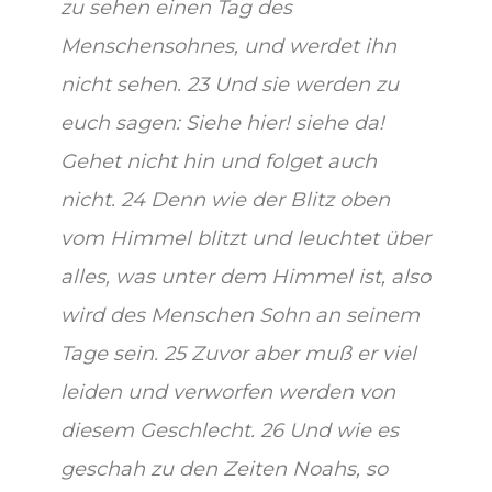
zu sehen einen Tag des
Menschensohnes, und werdet ihn
nicht sehen. 23 Und sie werden zu
euch sagen: Siehe hier! siehe da!
Gehet nicht hin und folget auch
nicht. 24 Denn wie der Blitz oben
vom Himmel blitzt und leuchtet über
alles, was unter dem Himmel ist, also
wird des Menschen Sohn an seinem
Tage sein. 25 Zuvor aber muß er viel
leiden und verworfen werden von
diesem Geschlecht. 26 Und wie es
geschah zu den Zeiten Noahs, so