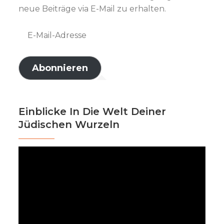
neue Beiträge via E-Mail zu erhalten.
E-
Mail-
Adresse
Abonnieren
Einblicke In Die Welt Deiner
Jüdischen Wurzeln
Video-
Player