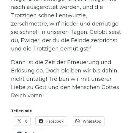
rasch ausgerottet werden, und die
Trotzigen schnell entwurzle,
zerschmettre, wirf nieder und demütige
sie schnell in unseren Tagen. Gelobt seist
du, Ewiger, der du die Feinde zerbrichst
und die Trotzigen demütigst!“
Dann ist die Zeit der Erneuerung und
Erlösung da. Doch bleiben wir bis dahin
nicht untätig! Treiben wir mit unserer
Liebe zu Gott und den Menschen Gottes
Reich voran!
Teilen mit:
X
Facebook
WhatsApp