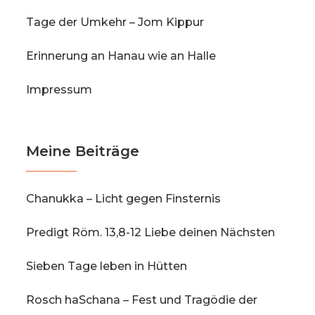
Tage der Umkehr – Jom Kippur
Erinnerung an Hanau wie an Halle
Impressum
Meine Beiträge
Chanukka – Licht gegen Finsternis
Predigt Röm. 13,8-12 Liebe deinen Nächsten
Sieben Tage leben in Hütten
Rosch haSchana – Fest und Tragödie der