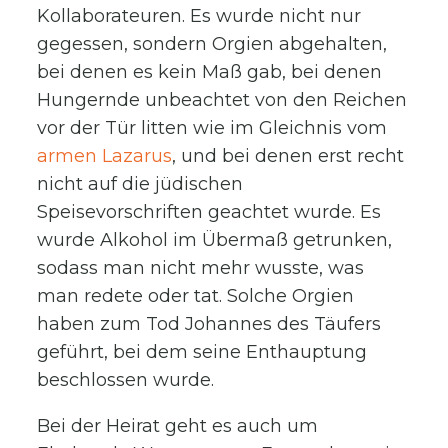
Kollaborateuren. Es wurde nicht nur
gegessen, sondern Orgien abgehalten,
bei denen es kein Maß gab, bei denen
Hungernde unbeachtet von den Reichen
vor der Tür litten wie im Gleichnis vom
armen Lazarus
, und bei denen erst recht
nicht auf die jüdischen
Speisevorschriften geachtet wurde. Es
wurde Alkohol im Übermaß getrunken,
sodass man nicht mehr wusste, was
man redete oder tat. Solche Orgien
haben zum Tod Johannes des Täufers
geführt, bei dem seine Enthauptung
beschlossen wurde.
Bei der Heirat geht es auch um