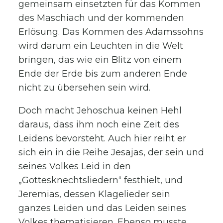
gemeinsam einsetzten für das Kommen
des Maschiach und der kommenden
Erlösung. Das Kommen des Adamssohns
wird darum ein Leuchten in die Welt
bringen, das wie ein Blitz von einem
Ende der Erde bis zum anderen Ende
nicht zu übersehen sein wird.
Doch macht Jehoschua keinen Hehl
daraus, dass ihm noch eine Zeit des
Leidens bevorsteht. Auch hier reiht er
sich ein in die Reihe Jesajas, der sein und
seines Volkes Leid in den
„Gottesknechtsliedern“ festhielt, und
Jeremias, dessen Klagelieder sein
ganzes Leiden und das Leiden seines
Volkes thematisieren. Ebenso musste