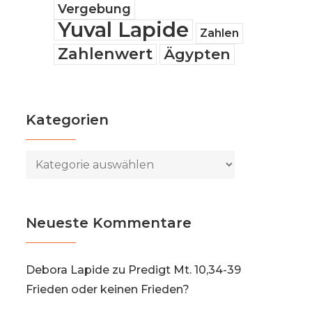
Vergebung
Yuval Lapide
Zahlen
Zahlenwert
Ägypten
Kategorien
Kategorien
Neueste Kommentare
Debora Lapide
zu
Predigt Mt. 10,34-39
Frieden oder keinen Frieden?