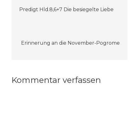
Beitragsnavigation
Predigt Hld.8,6+7 Die besiegelte Liebe
Erinnerung an die November-Pogrome
Kommentar verfassen