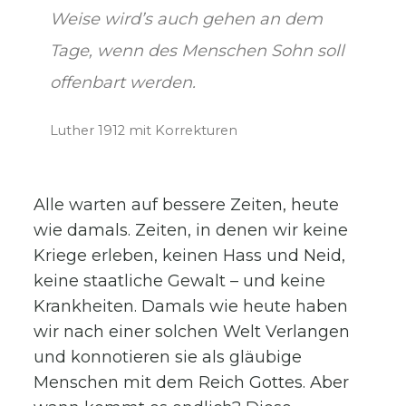
Weise wird’s auch gehen an dem
Tage, wenn des Menschen Sohn soll
offenbart werden.
Luther 1912 mit Korrekturen
Alle warten auf bessere Zeiten, heute
wie damals. Zeiten, in denen wir keine
Kriege erleben, keinen Hass und Neid,
keine staatliche Gewalt – und keine
Krankheiten. Damals wie heute haben
wir nach einer solchen Welt Verlangen
und konnotieren sie als gläubige
Menschen mit dem Reich Gottes. Aber