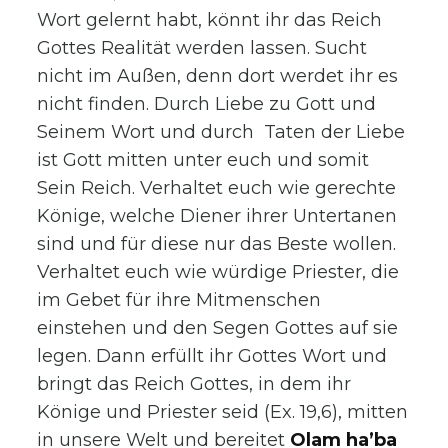
Wort gelernt habt, könnt ihr das Reich
Gottes Realität werden lassen. Sucht
nicht im Außen, denn dort werdet ihr es
nicht finden. Durch Liebe zu Gott und
Seinem Wort und durch Taten der Liebe
ist Gott mitten unter euch und somit
Sein Reich. Verhaltet euch wie gerechte
Könige, welche Diener ihrer Untertanen
sind und für diese nur das Beste wollen.
Verhaltet euch wie würdige Priester, die
im Gebet für ihre Mitmenschen
einstehen und den Segen Gottes auf sie
legen. Dann erfüllt ihr Gottes Wort und
bringt das Reich Gottes, in dem ihr
Könige und Priester seid (Ex. 19,6), mitten
in unsere Welt und bereitet
Olam ha’ba