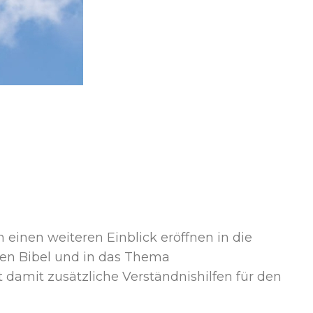
 einen weiteren Einblick eröffnen in die
en Bibel und in das Thema
damit zusätzliche Verständnishilfen für den