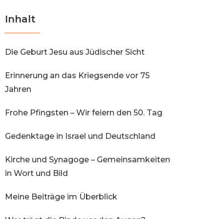
Inhalt
Die Geburt Jesu aus Jüdischer Sicht
Erinnerung an das Kriegsende vor 75
Jahren
Frohe Pfingsten – Wir feiern den 50. Tag
Gedenktage in Israel und Deutschland
Kirche und Synagoge – Gemeinsamkeiten
in Wort und Bild
Meine Beiträge im Überblick