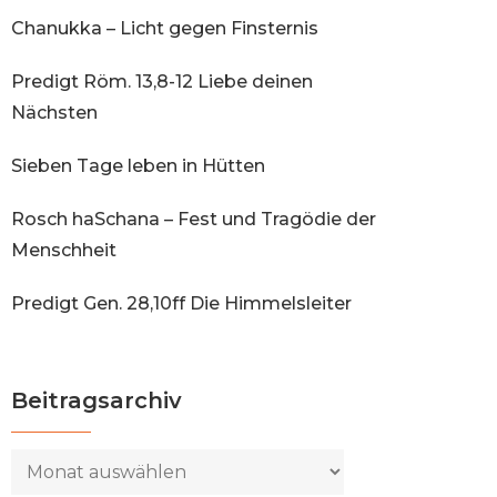
Chanukka – Licht gegen Finsternis
Predigt Röm. 13,8-12 Liebe deinen
Nächsten
Sieben Tage leben in Hütten
Rosch haSchana – Fest und Tragödie der
Menschheit
Predigt Gen. 28,10ff Die Himmelsleiter
Beitragsarchiv
Beitragsarchiv