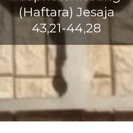
(Haftara) Jesaja
43,21-44,28