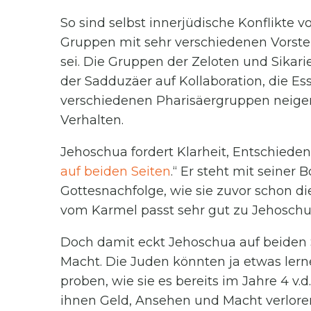
So sind selbst innerjüdische Konflikte 
Gruppen mit sehr verschiedenen Vorst
sei. Die Gruppen der Zeloten und Sikarie
der Sadduzäer auf Kollaboration, die E
verschiedenen Pharisäergruppen neige
Verhalten.
Jehoschua fordert Klarheit, Entschiedenhei
auf beiden Seiten
.“ Er steht mit seiner
Gottesnachfolge, wie sie zuvor schon di
vom Karmel passt sehr gut zu Jehoschu
Doch damit eckt Jehoschua auf beiden 
Macht. Die Juden könnten ja etwas ler
proben, wie sie es bereits im Jahre 4 v.
ihnen Geld, Ansehen und Macht verlore