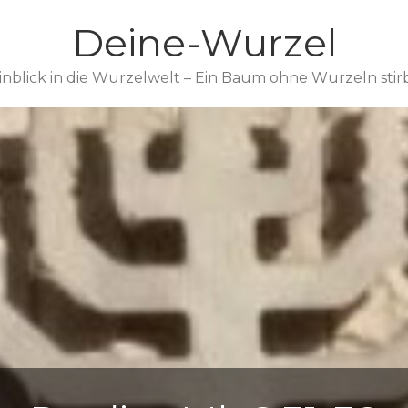
Deine-Wurzel
inblick in die Wurzelwelt – Ein Baum ohne Wurzeln stir