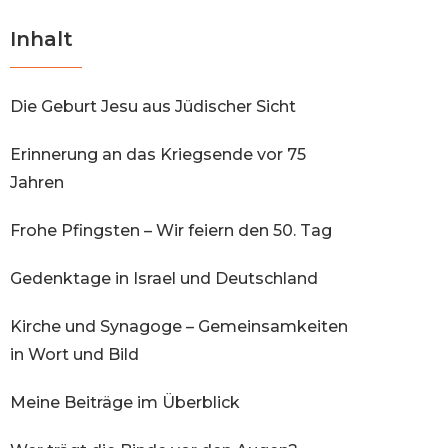
Inhalt
Die Geburt Jesu aus Jüdischer Sicht
Erinnerung an das Kriegsende vor 75
Jahren
Frohe Pfingsten – Wir feiern den 50. Tag
Gedenktage in Israel und Deutschland
Kirche und Synagoge – Gemeinsamkeiten
in Wort und Bild
Meine Beiträge im Überblick