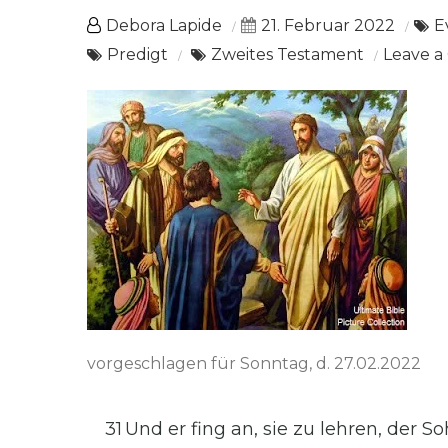
Debora Lapide
21. Februar 2022
E
Predigt
Zweites Testament
Leave 
vorgeschlagen für Sonntag, d. 27.02.2022
31 Und er fing an, sie zu lehren, der