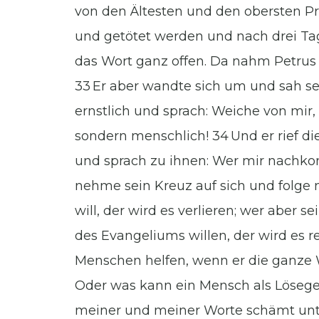
von den Ältesten und den obersten Pr
und getötet werden und nach drei Ta
das Wort ganz offen. Da nahm Petrus 
33 Er aber wandte sich um und sah s
ernstlich und sprach: Weiche von mir,
sondern menschlich! 34 Und er rief d
und sprach zu ihnen: Wer mir nachkom
nehme sein Kreuz auf sich und folge 
will, der wird es verlieren; wer aber 
des Evangeliums willen, der wird es 
Menschen helfen, wenn er die ganze W
Oder was kann ein Mensch als Lösege
meiner und meiner Worte schämt unt