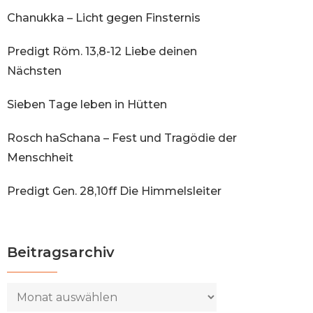
Chanukka – Licht gegen Finsternis
Predigt Röm. 13,8-12 Liebe deinen
Nächsten
Sieben Tage leben in Hütten
Rosch haSchana – Fest und Tragödie der
Menschheit
Predigt Gen. 28,10ff Die Himmelsleiter
Beitragsarchiv
Beitragsarchiv