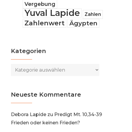
Vergebung
Yuval Lapide
Zahlen
Zahlenwert
Ägypten
Kategorien
Kategorien
Neueste Kommentare
Debora Lapide
zu
Predigt Mt. 10,34-39
Frieden oder keinen Frieden?