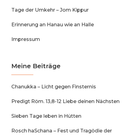
Tage der Umkehr – Jom Kippur
Erinnerung an Hanau wie an Halle
Impressum
Meine Beiträge
Chanukka – Licht gegen Finsternis
Predigt Röm. 13,8-12 Liebe deinen Nächsten
Sieben Tage leben in Hütten
Rosch haSchana – Fest und Tragödie der