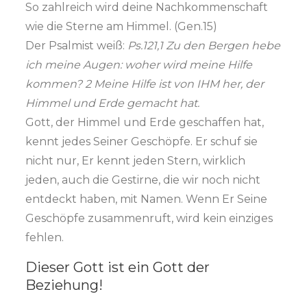
So zahlreich wird deine Nachkommenschaft
wie die Sterne am Himmel. (Gen.15)
Der Psalmist weiß:
Ps.121,1 Zu den Bergen hebe
ich meine Augen: woher wird meine Hilfe
kommen? 2 Meine Hilfe ist von IHM her, der
Himmel und Erde gemacht hat.
Gott, der Himmel und Erde geschaffen hat,
kennt jedes Seiner Geschöpfe. Er schuf sie
nicht nur, Er kennt jeden Stern, wirklich
jeden, auch die Gestirne, die wir noch nicht
entdeckt haben, mit Namen. Wenn Er Seine
Geschöpfe zusammenruft, wird kein einziges
fehlen.
Dieser Gott ist ein Gott der
Beziehung!