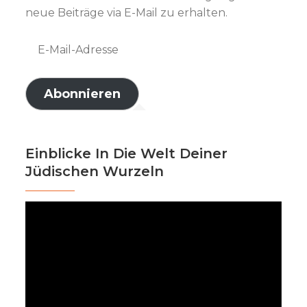
neue Beiträge via E-Mail zu erhalten.
E-
Mail-
Adresse
Abonnieren
Einblicke In Die Welt Deiner
Jüdischen Wurzeln
Video-
Player