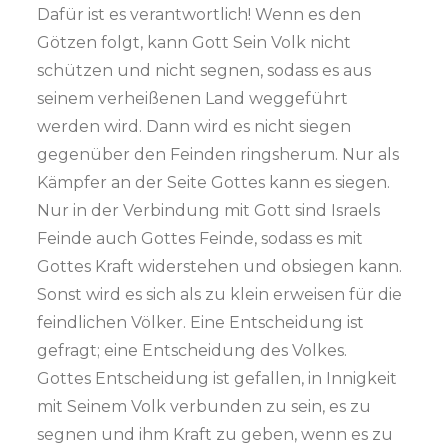
Dafür ist es verantwortlich! Wenn es den
Götzen folgt, kann Gott Sein Volk nicht
schützen und nicht segnen, sodass es aus
seinem verheißenen Land weggeführt
werden wird. Dann wird es nicht siegen
gegenüber den Feinden ringsherum. Nur als
Kämpfer an der Seite Gottes kann es siegen.
Nur in der Verbindung mit Gott sind Israels
Feinde auch Gottes Feinde, sodass es mit
Gottes Kraft widerstehen und obsiegen kann.
Sonst wird es sich als zu klein erweisen für die
feindlichen Völker. Eine Entscheidung ist
gefragt; eine Entscheidung des Volkes.
Gottes Entscheidung ist gefallen, in Innigkeit
mit Seinem Volk verbunden zu sein, es zu
segnen und ihm Kraft zu geben, wenn es zu