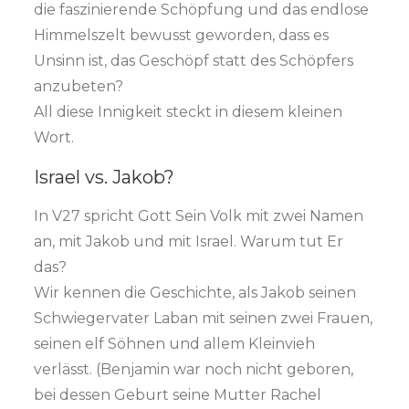
die faszinierende Schöpfung und das endlose
Himmelszelt bewusst geworden, dass es
Unsinn ist, das Geschöpf statt des Schöpfers
anzubeten?
All diese Innigkeit steckt in diesem kleinen
Wort.
Israel vs. Jakob?
In V27 spricht Gott Sein Volk mit zwei Namen
an, mit Jakob und mit Israel. Warum tut Er
das?
Wir kennen die Geschichte, als Jakob seinen
Schwiegervater Laban mit seinen zwei Frauen,
seinen elf Söhnen und allem Kleinvieh
verlässt. (Benjamin war noch nicht geboren,
bei dessen Geburt seine Mutter Rachel