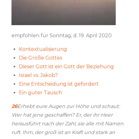
empfohlen für Sonntag, d. 19. April 2020
Kontextualisierung
Die Größe Gottes
Dieser Gott ist ein Gott der Beziehung
Israel vs. Jakob?
Eine Entscheidung ist gefordert
Ein guter Tausch
26
Erhebt eure Augen zur Höhe und schaut:
Wer hat jene geschaffen? Er, der ihr Heer
herausführt nach der Zahl, sie alle mit Namen
ruft. Ihm, der groß ist an Kraft und stark an