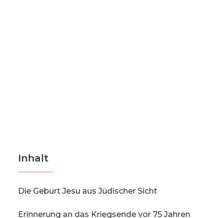
Inhalt
Die Geburt Jesu aus Jüdischer Sicht
Erinnerung an das Kriegsende vor 75 Jahren