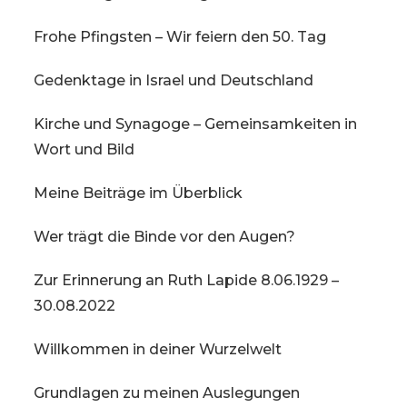
Frohe Pfingsten – Wir feiern den 50. Tag
Gedenktage in Israel und Deutschland
Kirche und Synagoge – Gemeinsamkeiten in
Wort und Bild
Meine Beiträge im Überblick
Wer trägt die Binde vor den Augen?
Zur Erinnerung an Ruth Lapide 8.06.1929 –
30.08.2022
Willkommen in deiner Wurzelwelt
Grundlagen zu meinen Auslegungen