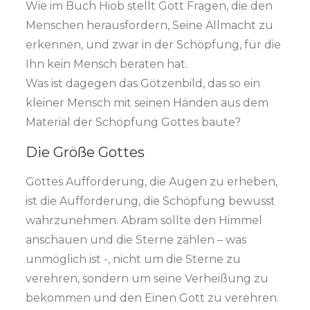
Wie im Buch Hiob stellt Gott Fragen, die den
Menschen herausfordern, Seine Allmacht zu
erkennen, und zwar in der Schöpfung, für die
Ihn kein Mensch beraten hat.
Was ist dagegen das Götzenbild, das so ein
kleiner Mensch mit seinen Händen aus dem
Material der Schöpfung Gottes baute?
Die Größe Gottes
Gottes Aufforderung, die Augen zu erheben,
ist die Aufforderung, die Schöpfung bewusst
wahrzunehmen. Abram sollte den Himmel
anschauen und die Sterne zählen – was
unmöglich ist -, nicht um die Sterne zu
verehren, sondern um seine Verheißung zu
bekommen und den Einen Gott zu verehren.