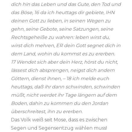
dich hin das Leben und das Gute, den Tod und
das Böse, 16 da ich heuttags dir gebiete, IHN
deinen Gott zu lieben, in seinen Wegen zu
gehn, seine Gebote, seine Satzungen, seine
Rechtsgeheiße zu wahren: leben wirst du,
wirst dich mehren, ER dein Gott segnet dich in
dem Land, wohin du kommst es zu ererben.
17 Wendet sich aber dein Herz, hörst du nicht,
lässest dich absprengen, neigst dich andern
Göttern, dienst ihnen, – 18 ich melde euch
heuttags, daß ihr dann schwinden, schwinden
müßt, nicht werdet ihr Tage längern auf dem
Boden, dahin zu kommen du den Jordan
überschreitest, ihn zu ererben.
Das Volk weiß seit Mose, dass es zwischen
Segen und Segensentzug wählen muss!