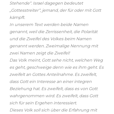
Stehende“. Israel dagegen bedeutet
„Gottesstreiter“, jemand, der für oder mit Gott
kämpft.
In unserem Text werden beide Namen
genannt, weil die Zerrissenheit, die Polarität
und die Zweifel des Volkes beim Namen
genannt werden. Zweimalige Nennung mit
zwei Namen zeigt die Zweifel!
Das Volk meint, Gott sehe nicht, welchen Weg
es geht, geschweige denn wie es ihm geht. Es
zweifelt an Gottes Anteilnahme. Es zweifelt,
dass Gott ein Interesse an einer integren
Beziehung hat. Es zweifelt, dass es von Gott
wahrgenommen wird. Es zweifelt, dass Gott
sich für sein Ergehen interessiert.
Dieses Volk soll sich über die Erfahrung mit