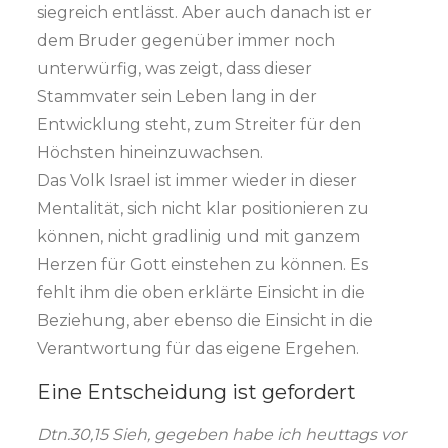
siegreich entlässt. Aber auch danach ist er
dem Bruder gegenüber immer noch
unterwürfig, was zeigt, dass dieser
Stammvater sein Leben lang in der
Entwicklung steht, zum Streiter für den
Höchsten hineinzuwachsen.
Das Volk Israel ist immer wieder in dieser
Mentalität, sich nicht klar positionieren zu
können, nicht gradlinig und mit ganzem
Herzen für Gott einstehen zu können. Es
fehlt ihm die oben erklärte Einsicht in die
Beziehung, aber ebenso die Einsicht in die
Verantwortung für das eigene Ergehen.
Eine Entscheidung ist gefordert
Dtn.30,15 Sieh, gegeben habe ich heuttags vor