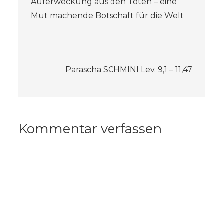
Auferweckung aus den Toten – eine
Mut machende Botschaft für die Welt
Parascha SCHMINI Lev. 9,1 – 11,47
Kommentar verfassen