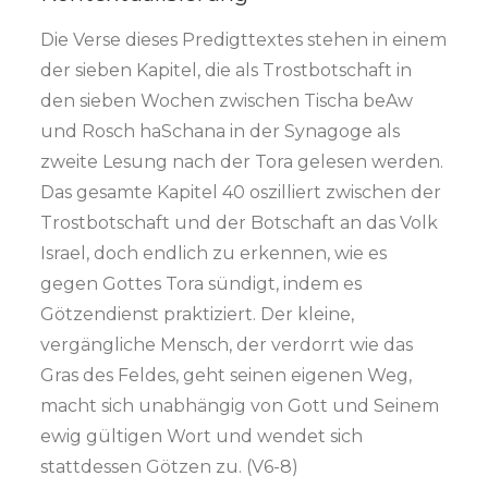
Die Verse dieses Predigttextes stehen in einem
der sieben Kapitel, die als Trostbotschaft in
den sieben Wochen zwischen Tischa beAw
und Rosch haSchana in der Synagoge als
zweite Lesung nach der Tora gelesen werden.
Das gesamte Kapitel 40 oszilliert zwischen der
Trostbotschaft und der Botschaft an das Volk
Israel, doch endlich zu erkennen, wie es
gegen Gottes Tora sündigt, indem es
Götzendienst praktiziert. Der kleine,
vergängliche Mensch, der verdorrt wie das
Gras des Feldes, geht seinen eigenen Weg,
macht sich unabhängig von Gott und Seinem
ewig gültigen Wort und wendet sich
stattdessen Götzen zu. (V6-8)