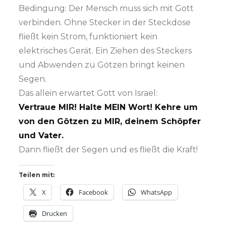
Bedingung: Der Mensch muss sich mit Gott
verbinden. Ohne Stecker in der Steckdose
fließt kein Strom, funktioniert kein
elektrisches Gerät. Ein Ziehen des Steckers
und Abwenden zu Götzen bringt keinen
Segen.
Das allein erwartet Gott von Israel:
Vertraue MIR! Halte MEIN Wort! Kehre um
von den Götzen zu MIR, deinem Schöpfer
und Vater.
Dann fließt der Segen und es fließt die Kraft!
Teilen mit:
X
Facebook
WhatsApp
Drucken