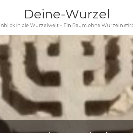
Deine-Wurzel
inblick in die Wurzelwelt – Ein Baum ohne Wurzeln stir