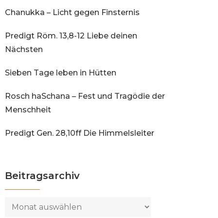
Chanukka – Licht gegen Finsternis
Predigt Röm. 13,8-12 Liebe deinen
Nächsten
Sieben Tage leben in Hütten
Rosch haSchana – Fest und Tragödie der
Menschheit
Predigt Gen. 28,10ff Die Himmelsleiter
Beitragsarchiv
Beitragsarchiv