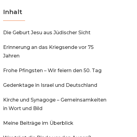
Inhalt
Die Geburt Jesu aus Jüdischer Sicht
Erinnerung an das Kriegsende vor 75
Jahren
Frohe Pfingsten – Wir feiern den 50. Tag
Gedenktage in Israel und Deutschland
Kirche und Synagoge – Gemeinsamkeiten
in Wort und Bild
Meine Beiträge im Überblick