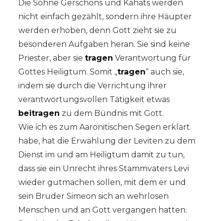
Die Söhne Gerschons und Kahats werden
nicht einfach gezählt, sondern ihre Häupter
werden erhoben, denn Gott zieht sie zu
besonderen Aufgaben heran. Sie sind keine
Priester, aber sie
tragen
Verantwortung für
Gottes Heiligtum. Somit „
tragen
“ auch sie,
indem sie durch die Verrichtung ihrer
verantwortungsvollen Tätigkeit etwas
beitragen
zu dem Bündnis mit Gott.
Wie ich es zum Aaronitischen Segen erklärt
habe, hat die Erwählung der Leviten zu dem
Dienst im und am Heiligtum damit zu tun,
dass sie ein Unrecht ihres Stammvaters Levi
wieder gutmachen sollen, mit dem er und
sein Bruder Simeon sich an wehrlosen
Menschen und an Gott vergangen hatten.