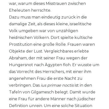
war, warum dieses Misstrauen zwischen
Eheleuten herrschte.
Dazu muss man eindeutig zurück in die
damalige Zeit, als dieses kleine, israelitische
Volk umgeben war von unzähligen
heidnischen Völkern. Dort spielte kultische
Prostitution eine große Rolle. Frauen waren
Objekte der Lust. Vergleichbares erlebte
Abraham, der mit seiner Frau wegen der
Hungersnot nach Ägypten floh. Er wusste um
das Vorrecht des Herrschers, mit einer ihm
angenehmen Frau die erste Nacht zu
verbringen. Das
ius primae noctis
ist in den
Tafeln von Gilgamesch belegt. Damit wurde
eine Frau für andere Männer nach jüdischer
Definition unrein. Um eine solche Situation