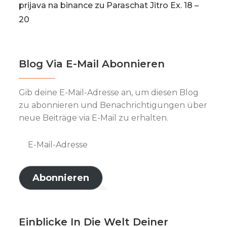
prijava na binance
zu
Paraschat Jitro Ex. 18 –
20
Blog Via E-Mail Abonnieren
Gib deine E-Mail-Adresse an, um diesen Blog
zu abonnieren und Benachrichtigungen über
neue Beiträge via E-Mail zu erhalten.
E-
Mail-
Adresse
Abonnieren
Einblicke In Die Welt Deiner