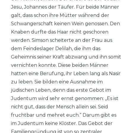
Jesu, Johannes der Täufer. Für beide Männer
galt, dass schon ihre Mütter während der
Schwangerschaft keinen Wein genossen. Den
Knaben durfte das Haar nicht geschoren
werden. Simson scheiterte an der Frau aus
dem Feindeslager Delilah, die ihm das
Geheimnis seiner Kraft abzwang und ihn somit
vernichten konnte. Diese beiden Männer
hatten eine Berufung, ihr Leben lang als Nasir
zu leben. Sie bilden eine Ausnahme im
jüdischen Leben, denn das erste Gebot im
Judentum wird sehr ernst genommen: „Es ist
nicht gut, dass der Mensch allein sei. Seid
fruchtbar und mehret euch.“ Darum gibt es
im Judentum keine Klöster. Das Gebot der
Familiengründung ist von so zentraler