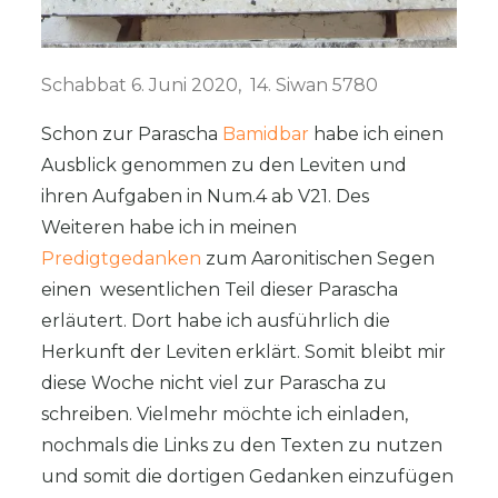
Schabbat 6. Juni 2020, 14. Siwan 5780
Schon zur Parascha
Bamidbar
habe ich einen
Ausblick genommen zu den Leviten und
ihren Aufgaben in Num.4 ab V21. Des
Weiteren habe ich in meinen
Predigtgedanken
zum Aaronitischen Segen
einen wesentlichen Teil dieser Parascha
erläutert. Dort habe ich ausführlich die
Herkunft der Leviten erklärt. Somit bleibt mir
diese Woche nicht viel zur Parascha zu
schreiben. Vielmehr möchte ich einladen,
nochmals die Links zu den Texten zu nutzen
und somit die dortigen Gedanken einzufügen