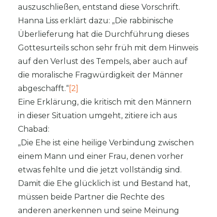
auszuschließen, entstand diese Vorschrift.
Hanna Liss erklärt dazu: „Die rabbinische
Überlieferung hat die Durchführung dieses
Gottesurteils schon sehr früh mit dem Hinweis
auf den Verlust des Tempels, aber auch auf
die moralische Fragwürdigkeit der Männer
abgeschafft.“
[2]
Eine Erklärung, die kritisch mit den Männern
in dieser Situation umgeht, zitiere ich aus
Chabad:
„Die Ehe ist eine heilige Verbindung zwischen
einem Mann und einer Frau, denen vorher
etwas fehlte und die jetzt vollständig sind.
Damit die Ehe glücklich ist und Bestand hat,
müssen beide Partner die Rechte des
anderen anerkennen und seine Meinung