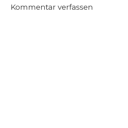
Kommentar verfassen