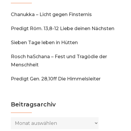
Chanukka – Licht gegen Finsternis
Predigt Röm. 13,8-12 Liebe deinen Nächsten
Sieben Tage leben in Hütten
Rosch haSchana – Fest und Tragödie der
Menschheit
Predigt Gen. 28,10ff Die Himmelsleiter
Beitragsarchiv
Beitragsarchiv