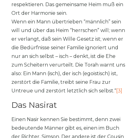
respektieren. Das gemeinsame Heim muß ein
Ort der Harmonie sein.
Wenn ein Mann übertrieben “männlich” sein
will und über das Heim “herrschen” will; wenn
er verlangt, daß sein Wille Gesetz ist; wenn er
die Bedürfnisse seiner Familie ignoriert und
nur an sich selbst – isch – denkt, ist die Ehe
zum Scheitern verurteilt. Die Torah warnt uns
also: Ein Mann (isch), der isch (egoistisch) ist,
zerstört die Familie, treibt seine Frau zur
Untreue und zerstört letztlich sich selbst.“
[3]
Das Nasirat
Einen Nasir kennen Sie bestimmt, denn zwei
bedeutende Männer gibt es, einen im Buch
der Richter, Simson. Der andere ist der Cousin