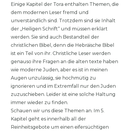
Einige Kapitel der Tora enthalten Themen, die
dem modernen Leser fremd und
unverständlich sind. Trotzdem sind sie Inhalt
der „Heiligen Schrift“ und müssen erklärt
werden. Sie sind auch Bestandteil der
christlichen Bibel, denn die Hebräische Bibel
ist ein Teil von ihr. Christliche Leser werden
genauso ihre Fragen an die alten texte haben
wie moderne Juden, aber es ist in meinen
Augen unzulässig, sie hochmütig zu
ignorieren und im Extremfall nur den Juden
zuzuschieben. Leider ist eine solche Haltung
immer wieder zu finden.
Schauen wir uns diese Themen an. Im 5.
Kapitel geht es innerhalb all der
Reinheitsgebote um einen eifersüchtigen