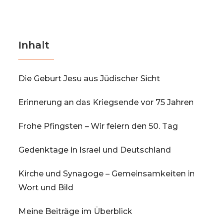
Inhalt
Die Geburt Jesu aus Jüdischer Sicht
Erinnerung an das Kriegsende vor 75 Jahren
Frohe Pfingsten – Wir feiern den 50. Tag
Gedenktage in Israel und Deutschland
Kirche und Synagoge – Gemeinsamkeiten in
Wort und Bild
Meine Beiträge im Überblick