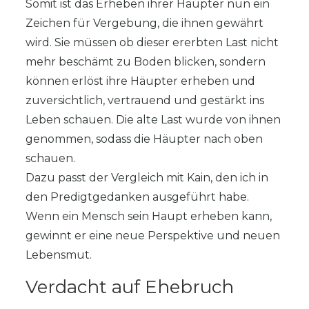
Somit ist das Erheben ihrer Häupter nun ein
Zeichen für Vergebung, die ihnen gewährt
wird. Sie müssen ob dieser ererbten Last nicht
mehr beschämt zu Boden blicken, sondern
können erlöst ihre Häupter erheben und
zuversichtlich, vertrauend und gestärkt ins
Leben schauen. Die alte Last wurde von ihnen
genommen, sodass die Häupter nach oben
schauen.
Dazu passt der Vergleich mit Kain, den ich in
den Predigtgedanken ausgeführt habe.
Wenn ein Mensch sein Haupt erheben kann,
gewinnt er eine neue Perspektive und neuen
Lebensmut.
Verdacht auf Ehebruch