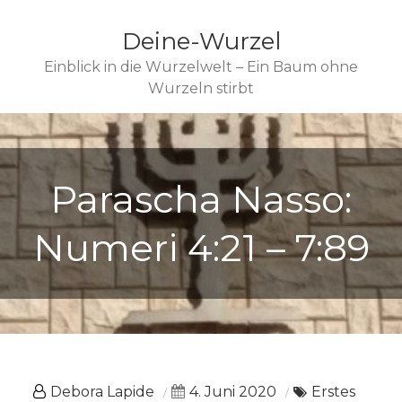
Deine-Wurzel
Einblick in die Wurzelwelt – Ein Baum ohne
Wurzeln stirbt
Parascha Nasso:
Numeri 4:21 – 7:89
Debora Lapide
4. Juni 2020
Erstes