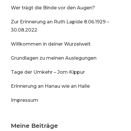
Wer trägt die Binde vor den Augen?
Zur Erinnerung an Ruth Lapide 8.06.1929 –
30.08.2022
Willkommen in deiner Wurzelwelt
Grundlagen zu meinen Auslegungen
Tage der Umkehr – Jom Kippur
Erinnerung an Hanau wie an Halle
Impressum
Meine Beiträge