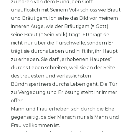
zu hören von dem Bund, den Gott
unauflöslich mit Seinem Volk schloss wie Braut
und Bräutigam. Ich sehe das Bild vor meinem
inneren Auge, wie der Bräutigam (= Gott)
seine Braut (= Sein Volk) trägt. ER trägt sie
nicht nur über die Türschwelle, sondern Er
trägt sie durchs Leben und hilft ihr, ihr Haupt
zu erheben. Sie darf „erhobenen Hauptes“
durchs Leben schreiten, weil sie an der Seite
des treuesten und verlässlichsten
Bündnispartners durchs Leben geht. Die Tür
zu Vergebung und Erlösung steht ihr immer
offen.
Mann und Frau erheben sich durch die Ehe
gegenseitig, da der Mensch nur als Mann und
Frau vollkommen ist.