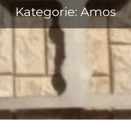
Kategorie:
Amos