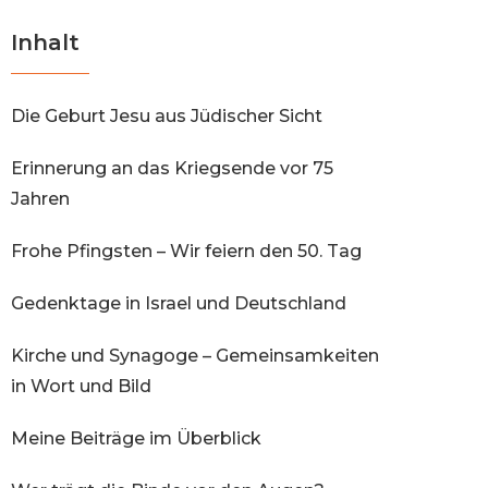
Inhalt
Die Geburt Jesu aus Jüdischer Sicht
Erinnerung an das Kriegsende vor 75
Jahren
Frohe Pfingsten – Wir feiern den 50. Tag
Gedenktage in Israel und Deutschland
Kirche und Synagoge – Gemeinsamkeiten
in Wort und Bild
Meine Beiträge im Überblick