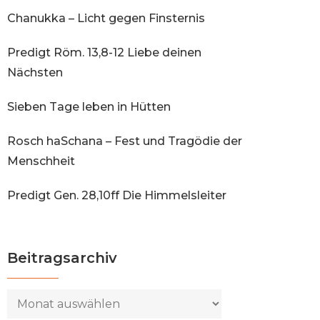
Chanukka – Licht gegen Finsternis
Predigt Röm. 13,8-12 Liebe deinen
Nächsten
Sieben Tage leben in Hütten
Rosch haSchana – Fest und Tragödie der
Menschheit
Predigt Gen. 28,10ff Die Himmelsleiter
Beitragsarchiv
Beitragsarchiv