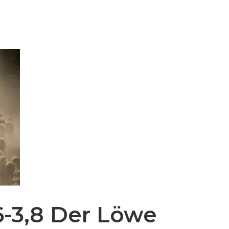
6-3,8 Der Löwe