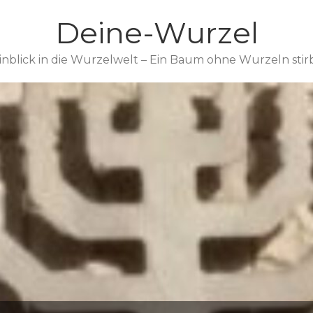
Deine-Wurzel
inblick in die Wurzelwelt – Ein Baum ohne Wurzeln stir