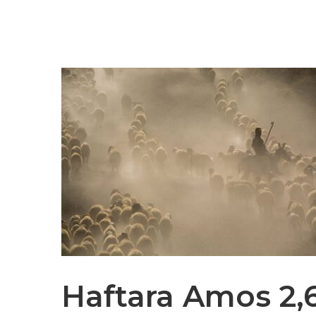
Haftara Amos 2,