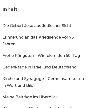
Inhalt
Die Geburt Jesu aus Jüdischer Sicht
Erinnerung an das Kriegsende vor 75
Jahren
Frohe Pfingsten – Wir feiern den 50. Tag
Gedenktage in Israel und Deutschland
Kirche und Synagoge – Gemeinsamkeiten
in Wort und Bild
Meine Beiträge im Überblick