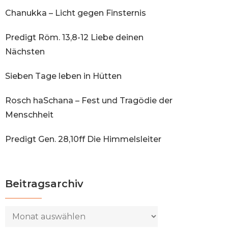
Chanukka – Licht gegen Finsternis
Predigt Röm. 13,8-12 Liebe deinen
Nächsten
Sieben Tage leben in Hütten
Rosch haSchana – Fest und Tragödie der
Menschheit
Predigt Gen. 28,10ff Die Himmelsleiter
Beitragsarchiv
Beitragsarchiv