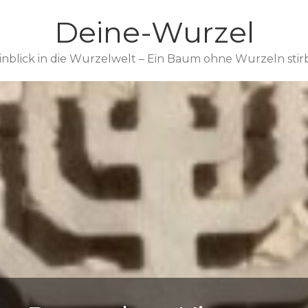
Deine-Wurzel
inblick in die Wurzelwelt – Ein Baum ohne Wurzeln stir