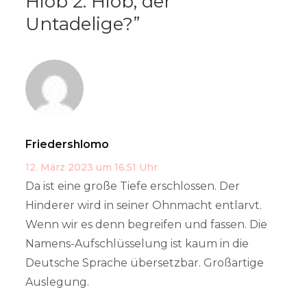
Hiob 2: Hiob, der
Untadelige?
”
Friedershlomo
12. März 2023 um 16:51 Uhr
Da ist eine große Tiefe erschlossen. Der
Hinderer wird in seiner Ohnmacht entlarvt.
Wenn wir es denn begreifen und fassen. Die
Namens-Aufschlüsselung ist kaum in die
Deutsche Sprache übersetzbar. Großartige
Auslegung.