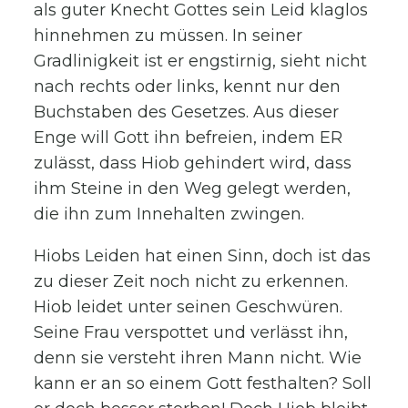
als guter Knecht Gottes sein Leid klaglos
hinnehmen zu müssen. In seiner
Gradlinigkeit ist er engstirnig, sieht nicht
nach rechts oder links, kennt nur den
Buchstaben des Gesetzes. Aus dieser
Enge will Gott ihn befreien, indem ER
zulässt, dass Hiob gehindert wird, dass
ihm Steine in den Weg gelegt werden,
die ihn zum Innehalten zwingen.
Hiobs Leiden hat einen Sinn, doch ist das
zu dieser Zeit noch nicht zu erkennen.
Hiob leidet unter seinen Geschwüren.
Seine Frau verspottet und verlässt ihn,
denn sie versteht ihren Mann nicht. Wie
kann er an so einem Gott festhalten? Soll