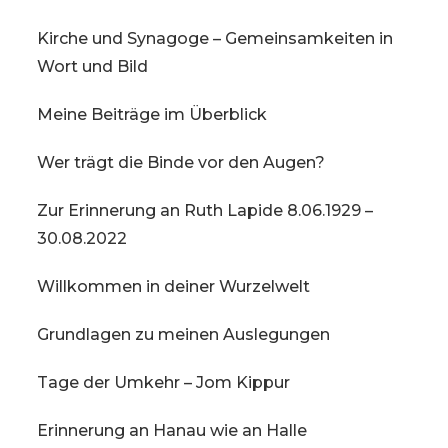
Kirche und Synagoge – Gemeinsamkeiten in
Wort und Bild
Meine Beiträge im Überblick
Wer trägt die Binde vor den Augen?
Zur Erinnerung an Ruth Lapide 8.06.1929 –
30.08.2022
Willkommen in deiner Wurzelwelt
Grundlagen zu meinen Auslegungen
Tage der Umkehr – Jom Kippur
Erinnerung an Hanau wie an Halle