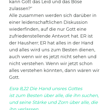
kann Gott das Leid und das Böse
zulassen?“
Alle zusammen werden sich darüber in
einer leidenschaftlichen Diskussion
wiederfinden, auf die nur Gott eine
zufriedenstellende Antwort hat. ER ist
der Hausherr; ER hat alles in der Hand
und alles wird uns zum Besten dienen,
auch wenn wir es jetzt nicht sehen und
nicht verstehen. Wenn wir jetzt schon
alles verstehen könnten, dann wären wir
Gott.
Esra 8,22 Die Hand unsres Gottes
ist zum Besten über alle, die ihn suchen,
und seine Stärke und Zorn über alle, die
ihn verlassen.