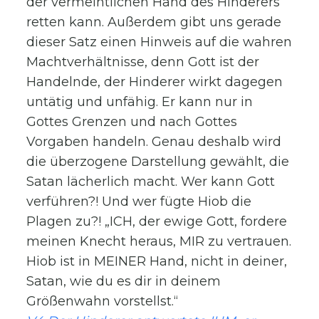
der vermeintlichen Hand des Hinderers
retten kann. Außerdem gibt uns gerade
dieser Satz einen Hinweis auf die wahren
Machtverhältnisse, denn Gott ist der
Handelnde, der Hinderer wirkt dagegen
untätig und unfähig. Er kann nur in
Gottes Grenzen und nach Gottes
Vorgaben handeln. Genau deshalb wird
die überzogene Darstellung gewählt, die
Satan lächerlich macht. Wer kann Gott
verführen?! Und wer fügte Hiob die
Plagen zu?! „ICH, der ewige Gott, fordere
meinen Knecht heraus, MIR zu vertrauen.
Hiob ist in MEINER Hand, nicht in deiner,
Satan, wie du es dir in deinem
Größenwahn vorstellst.“