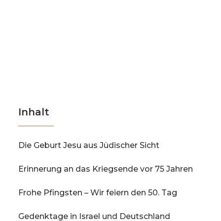
Inhalt
Die Geburt Jesu aus Jüdischer Sicht
Erinnerung an das Kriegsende vor 75 Jahren
Frohe Pfingsten – Wir feiern den 50. Tag
Gedenktage in Israel und Deutschland