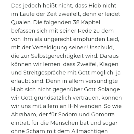
Das jedoch heißt nicht, dass Hiob nicht
im Laufe der Zeit zweifelt, denn er leidet
Qualen. Die folgenden 38 Kapitel
befassen sich mit seiner Rede zu dem
von ihm als ungerecht empfunden Leid,
mit der Verteidigung seiner Unschuld,
die zur Selbstgerechtigkeit wird. Daraus
können wir lernen, dass Zweifel, Klagen
und Streitgespräche mit Gott möglich, ja
erlaubt sind. Denn in allem versündigte
Hiob sich nicht gegenüber Gott. Solange
wir Gott grundsätzlich vertrauen, können
wir uns mit allem an IHN wenden. So wie
Abraham, der für Sodom und Gomorra
eintrat, für die Menschen bat und sogar
ohne Scham mit dem Allmächtigen