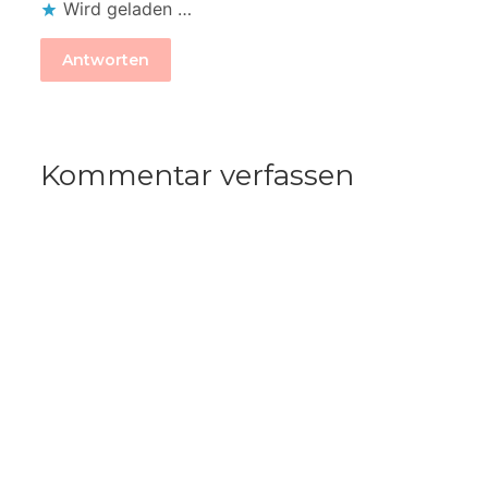
Wird geladen …
Antworten
Kommentar verfassen