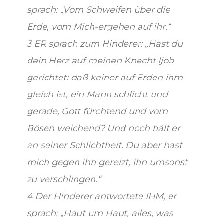
sprach: „Vom Schweifen über die
Erde, vom Mich-ergehen auf ihr.“
3 ER sprach zum Hinderer: „Hast du
dein Herz auf meinen Knecht Ijob
gerichtet: daß keiner auf Erden ihm
gleich ist, ein Mann schlicht und
gerade, Gott fürchtend und vom
Bösen weichend? Und noch hält er
an seiner Schlichtheit. Du aber hast
mich gegen ihn gereizt, ihn umsonst
zu verschlingen.“
4 Der Hinderer antwortete IHM, er
sprach: „Haut um Haut, alles, was