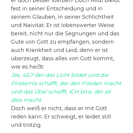
er doch besser sterben! Doch Hiob bleibt
fest in seiner Entscheidung und in
seinem Glauben, in seiner Schlichtheit
und Naivität. Er ist lobenswerter Weise
bereit, nicht nur die Segnungen und das
Gute von Gott zu empfangen, sondern
auch Krankheit und Leid, denn er ist
überzeugt, dass alles von Gott kommt,
wie es heißt:
Jes. 45,7 der das Licht bildet und die
Finsternis schafft, der den Frieden macht
und das Übel schafft, ICH bins, der all
dies macht.
Doch weiß er nicht, dass er mit Gott
reden kann. Er schweigt, er leidet still
und trotzig.