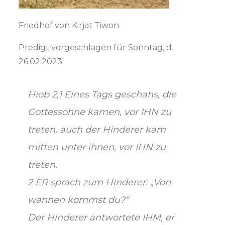
Friedhof von Kirjat Tiwon
Predigt vorgeschlagen für Sonntag, d.
26.02.2023
Hiob 2,1 Eines Tags geschahs, die
Gottessöhne kamen, vor IHN zu
treten, auch der Hinderer kam
mitten unter ihnen, vor IHN zu
treten.
2 ER sprach zum Hinderer: „Von
wannen kommst du?“
Der Hinderer antwortete IHM, er