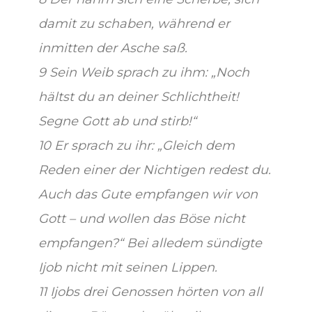
damit zu schaben, während er
inmitten der Asche saß.
9 Sein Weib sprach zu ihm: „Noch
hältst du an deiner Schlichtheit!
Segne Gott ab und stirb!“
10 Er sprach zu ihr: „Gleich dem
Reden einer der Nichtigen redest du.
Auch das Gute empfangen wir von
Gott – und wollen das Böse nicht
empfangen?“ Bei alledem sündigte
Ijob nicht mit seinen Lippen.
11 Ijobs drei Genossen hörten von all