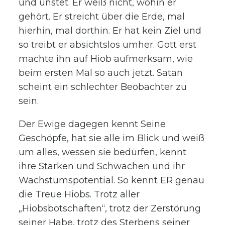
und unstet. Er weiß nicht, wohin er
gehört. Er streicht über die Erde, mal
hierhin, mal dorthin. Er hat kein Ziel und
so treibt er absichtslos umher. Gott erst
machte ihn auf Hiob aufmerksam, wie
beim ersten Mal so auch jetzt. Satan
scheint ein schlechter Beobachter zu
sein.
Der Ewige dagegen kennt Seine
Geschöpfe, hat sie alle im Blick und weiß
um alles, wessen sie bedürfen, kennt
ihre Stärken und Schwächen und ihr
Wachstumspotential. So kennt ER genau
die Treue Hiobs. Trotz aller
„Hiobsbotschaften“, trotz der Zerstörung
seiner Habe, trotz des Sterbens seiner