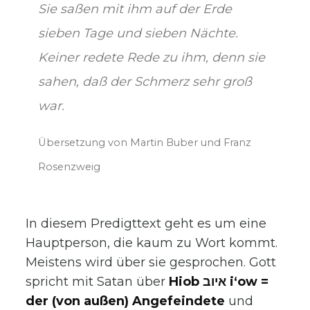
Sie saßen mit ihm auf der Erde
sieben Tage und sieben Nächte.
Keiner redete Rede zu ihm, denn sie
sahen, daß der Schmerz sehr groß
war.
Übersetzung von Martin Buber und Franz
Rosenzweig
In diesem Predigttext geht es um eine
Hauptperson, die kaum zu Wort kommt.
Meistens wird über sie gesprochen. Gott
spricht mit Satan über
Hiob איוב i‘ow =
der (von außen) Angefeindete
und