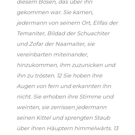
diesem Bösen, das über ihn
gekommen war. Sie kamen,
jedermann von seinem Ort, Elifas der
Temaniter, Bildad der Schuachiter
und Zofar der Naamaiter, sie
vereinbarten miteinander,
hinzukommen, ihm zuzunicken und
ihn zu trösten. 12 Sie hoben ihre
Augen von fern und erkannten ihn
nicht. Sie erhoben ihre Stimme und
weinten, sie zerrissen jedermann
seinen Kittel und sprengten Staub
über ihren Häuptern himmelwärts. 13