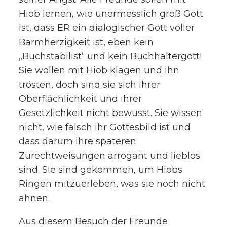
Hiob lernen, wie unermesslich groß Gott
ist, dass ER ein dialogischer Gott voller
Barmherzigkeit ist, eben kein
„Buchstabilist“ und kein Buchhaltergott!
Sie wollen mit Hiob klagen und ihn
trösten, doch sind sie sich ihrer
Oberflächlichkeit und ihrer
Gesetzlichkeit nicht bewusst. Sie wissen
nicht, wie falsch ihr Gottesbild ist und
dass darum ihre späteren
Zurechtweisungen arrogant und lieblos
sind. Sie sind gekommen, um Hiobs
Ringen mitzuerleben, was sie noch nicht
ahnen.
Aus diesem Besuch der Freunde