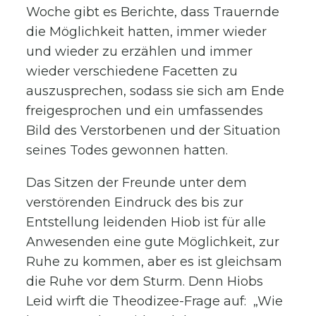
Woche gibt es Berichte, dass Trauernde
die Möglichkeit hatten, immer wieder
und wieder zu erzählen und immer
wieder verschiedene Facetten zu
auszusprechen, sodass sie sich am Ende
freigesprochen und ein umfassendes
Bild des Verstorbenen und der Situation
seines Todes gewonnen hatten.
Das Sitzen der Freunde unter dem
verstörenden Eindruck des bis zur
Entstellung leidenden Hiob ist für alle
Anwesenden eine gute Möglichkeit, zur
Ruhe zu kommen, aber es ist gleichsam
die Ruhe vor dem Sturm. Denn Hiobs
Leid wirft die Theodizee-Frage auf: „Wie