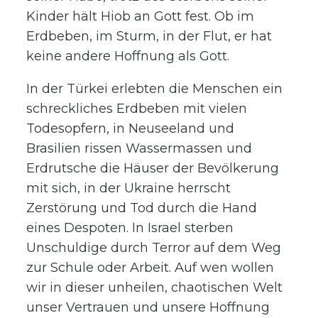
Kinder hält Hiob an Gott fest. Ob im
Erdbeben, im Sturm, in der Flut, er hat
keine andere Hoffnung als Gott.
In der Türkei erlebten die Menschen ein
schreckliches Erdbeben mit vielen
Todesopfern, in Neuseeland und
Brasilien rissen Wassermassen und
Erdrutsche die Häuser der Bevölkerung
mit sich, in der Ukraine herrscht
Zerstörung und Tod durch die Hand
eines Despoten. In Israel sterben
Unschuldige durch Terror auf dem Weg
zur Schule oder Arbeit. Auf wen wollen
wir in dieser unheilen, chaotischen Welt
unser Vertrauen und unsere Hoffnung