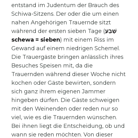
entstand im Judentum der Brauch des
Schiwa-Sitzens. Der oder die um einen
nahen Angehörigen Trauernde sitzt
während der ersten sieben Tage (
שֶׁבַע
schewa = sieben
) mit einem Riss im
Gewand auf einem niedrigen Schemel.
Die Trauergäste bringen anlässlich ihres
Besuches Speisen mit, da die
Trauernden während dieser Woche nicht
kochen oder Gäste bewirten, sondern
sich ganz ihrem eigenen Jammer
hingeben dürfen. Die Gäste schweigen
mit den Weinenden oder reden nur so
viel, wie es die Trauernden wünschen.
Bei ihnen liegt die Entscheidung, ob und
wann sie reden möchten. Von dieser