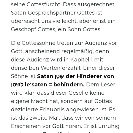
seine Gottesfurcht! Dass ausgerechnet
Satan Gesprächspartner Gottes ist,
überrascht uns vielleicht, aber er ist ein
Geschöpf Gottes, ein Sohn Gottes.
Die Gottessöhne treten zur Audienz vor
Gott, anscheinend regelmäßig, denn
diese Audienz wird in Kapitel 1 mit
denselben Worten erzählt. Einer dieser
Söhne ist
Satan שָּׂטָן der Hinderer von
לשטְן le‘saten = behindern.
Dem Leser
wird klar, dass dieser Geselle keine
eigene Macht hat, sondern auf Gottes
dezidierte Erlaubnis angewiesen ist. Es
ist das zweite Mal, dass wir von seinem
Erscheinen vor Gott hören. Er ist unruhig